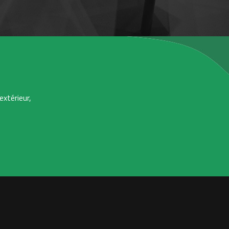
extérieur,