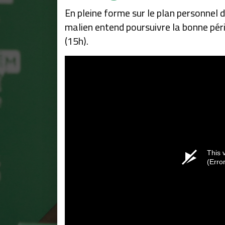
En pleine forme sur le plan personnel 
malien entend poursuivre la bonne pér
(15h).