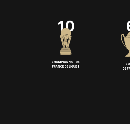
10
CHAMPIONNAT DE
CO
FRANCE DE LIGUE 1
DE F