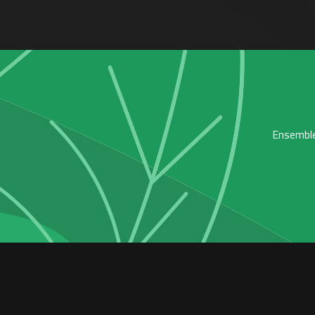
Ensemble,