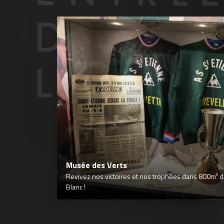
Musée des Verts
Revivez nos victoires et nos trophées dans 800m² déd
Blanc !