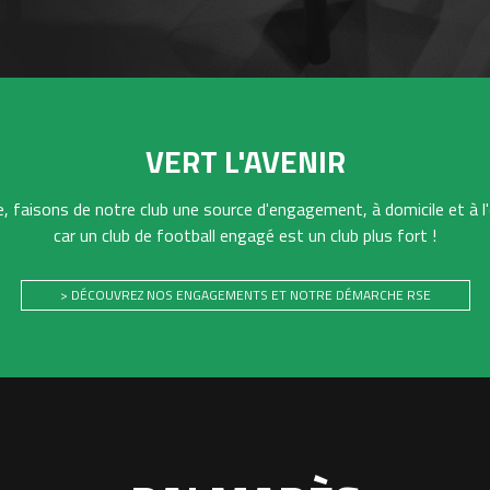
VERT L'AVENIR
 faisons de notre club une source d'engagement, à domicile et à l'
car un club de football engagé est un club plus fort !
> DÉCOUVREZ NOS ENGAGEMENTS ET NOTRE DÉMARCHE RSE