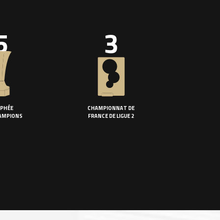
5
3
PHÉE
CHAMPIONNAT DE
AMPIONS
FRANCE DE LIGUE 2