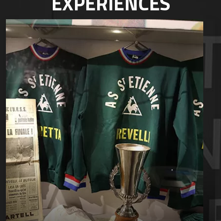
EXPÉRIENCES