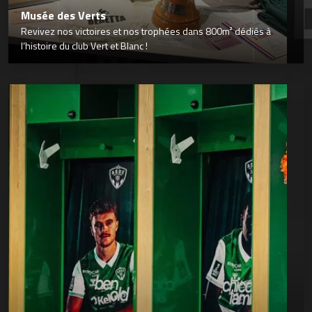
Musée des Verts
Revivez nos victoires et nos trophées dans 800m² dédiés à
l’histoire du club Vert et Blanc !