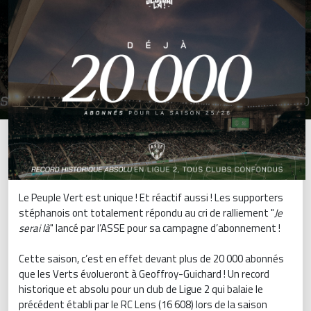
Le Peuple Vert est unique ! Et réactif aussi ! Les supporters
stéphanois ont totalement répondu au cri de ralliement "
Je
serai là
" lancé par l’ASSE pour sa campagne d’abonnement !
Cette saison, c’est en effet devant plus de 20 000 abonnés
que les Verts évolueront à Geoffroy-Guichard ! Un record
historique et absolu pour un club de Ligue 2 qui balaie le
précédent établi par le RC Lens (16 608) lors de la saison