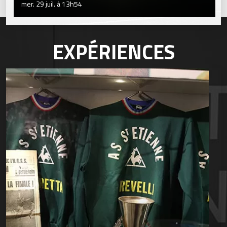
mer. 29 juil. à 13h54
EXPÉRIENCES