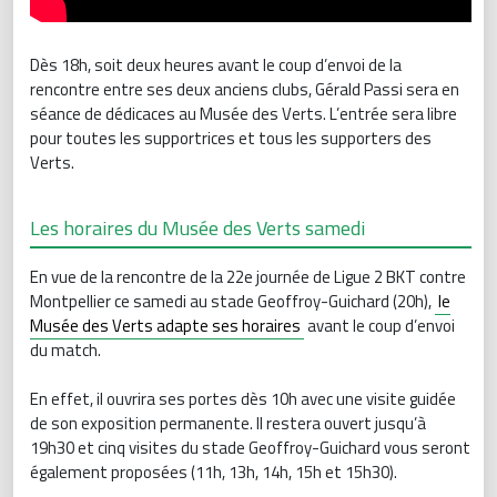
Dès 18h, soit deux heures avant le coup d’envoi de la
rencontre entre ses deux anciens clubs, Gérald Passi sera en
séance de dédicaces au Musée des Verts. L’entrée sera libre
pour toutes les supportrices et tous les supporters des
Verts.
Les horaires du Musée des Verts samedi
En vue de la rencontre de la 22e journée de Ligue 2 BKT contre
Montpellier ce samedi au stade Geoffroy-Guichard (20h),
le
Musée des Verts adapte ses horaires
avant le coup d’envoi
du match.
En effet, il ouvrira ses portes dès 10h avec une visite guidée
de son exposition permanente. Il restera ouvert jusqu’à
19h30 et cinq visites du stade Geoffroy-Guichard vous seront
également proposées (11h, 13h, 14h, 15h et 15h30).