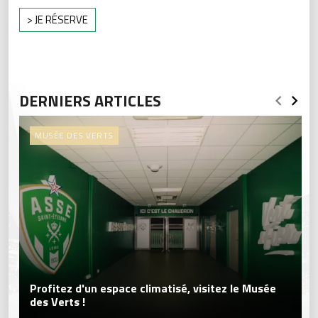
> JE RÉSERVE
DERNIERS ARTICLES
MUSÉE DES VERTS
Profitez d'un espace climatisé, visitez le Musée
des Verts !