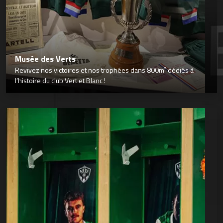
Musée des Verts
Revivez nos victoires et nos trophées dans 800m² dédiés à
l’histoire du club Vert et Blanc !