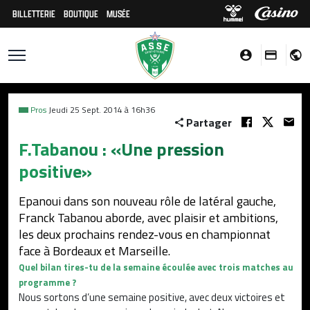
BILLETTERIE
BOUTIQUE
MUSÉE
Pros
Jeudi 25 Sept. 2014 à 16h36
Partager
F.Tabanou : «Une pression
positive»
Epanoui dans son nouveau rôle de latéral gauche,
Franck Tabanou aborde, avec plaisir et ambitions,
les deux prochains rendez-vous en championnat
face à Bordeaux et Marseille.
Quel bilan tires-tu de la semaine écoulée avec trois matches au
programme ?
Nous sortons d’une semaine positive, avec deux victoires et