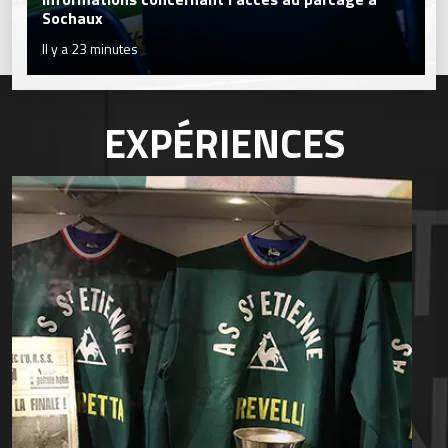
Sochaux
Il y a 23 minutes
EXPÉRIENCES