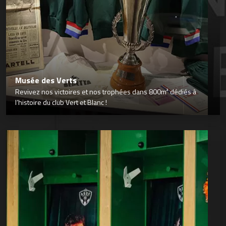
Musée des Verts
Revivez nos victoires et nos trophées dans 800m² dédiés à
l’histoire du club Vert et Blanc !