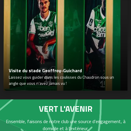
Visite du stade Geoffroy-Guichard
Laissez vous guider dans les coulisses du Chaudron sous un
angle que vous n’avez jamais vu !
VERT L'AVENIR
Ensemble, faisons de notre club une source d'engagement, à
domicile et à l'extérieur,