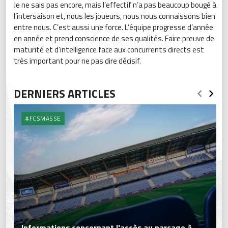
Je ne sais pas encore, mais l’effectif n’a pas beaucoup bougé à
l’intersaison et, nous les joueurs, nous nous connaissons bien
entre nous. C’est aussi une force. L’équipe progresse d’année
en année et prend conscience de ses qualités. Faire preuve de
maturité et d’intelligence face aux concurrents directs est
très important pour ne pas dire décisif.
DERNIERS ARTICLES
#FCSMASSE
Informations concernant l'accès au parcage à