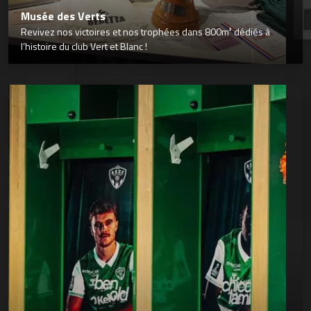
Musée des Verts
Revivez nos victoires et nos trophées dans 800m² dédiés à
l’histoire du club Vert et Blanc !