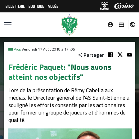
BILLETTERIE
BOUTIQUE
MUSÉE
Pros
Vendredi 17 Août 2018 à 17h05
Partager
Frédéric Paquet: "Nous avons
atteint nos objectifs"
Lors de la présentation de Rémy Cabella aux
médias, le Directeur général de l'AS Saint-Etienne a
souligné les efforts consentis par les actionnaires
pour former un groupe de joueurs et d'hommes de
qualité.