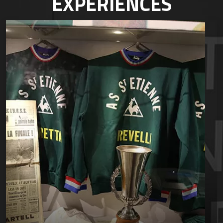
EXPÉRIENCES