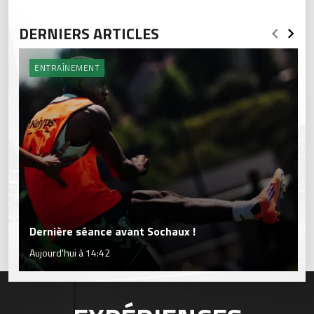
DERNIERS ARTICLES
ENTRAÎNEMENT
Dernière séance avant Sochaux !
Aujourd'hui à 14:42