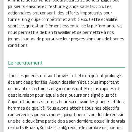
plusieurs saisons et c'est une grande satisfaction. Les
actionnaires ont consenti des efforts importants pour
former un groupe compétitif et ambitieux. Cette stabilité
sportive, qui est un élément essentiel de la performance, va
nous permettre de bien travailler et de permettre à nos
jeunes joueurs de poursuivre leur progression dans de bonnes
conditions.
Le recrutement
Tous les joueurs qui sont arrivés cet été ou qui ont prolongé
étaient des priorités. Aucun dossier n'était plus important
qu'un autre. Certaines négociations ont été plus rapides et
c'est la raison pour laquelle des joueurs ont signé plus tôt.
Aujourd'hui, nous sommes heureux d'avoir des joueurs et des
hommes de qualité. Nous avons atteint tous nos objectifs:
conserver les joueurs cadres qui ont permis au club de réussir
une belle deuxième partie de saison dernière; accueillir de vrais
renforts (Khazri, Kolodziejczak); réduire le nombre de joueurs