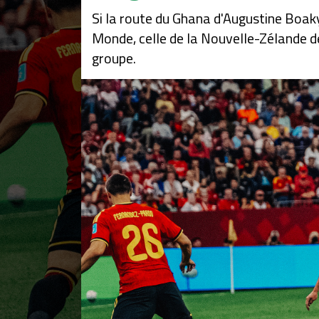
Si la route du Ghana d'Augustine Boak
Monde, celle de la Nouvelle-Zélande de
groupe.