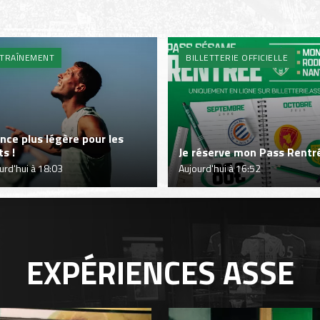
TRAÎNEMENT
BILLETTERIE OFFICIELLE
nce plus légère pour les
ts !
Je réserve mon Pass Rentré
urd'hui à 18:03
Aujourd'hui à 16:52
EXPÉRIENCES
ASSE