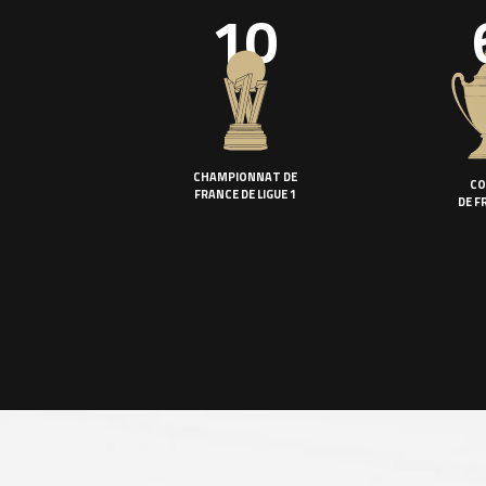
10
CHAMPIONNAT DE
CO
FRANCE DE LIGUE 1
DE F