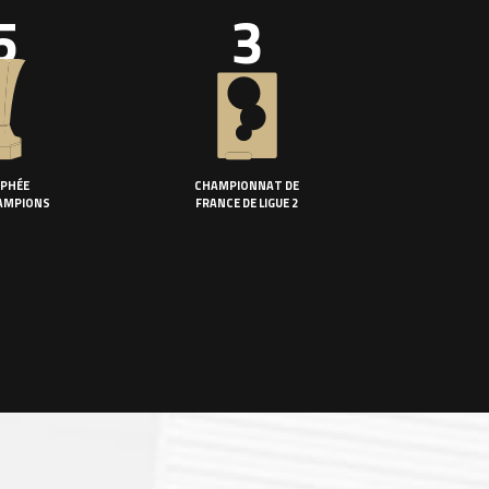
5
3
PHÉE
CHAMPIONNAT DE
AMPIONS
FRANCE DE LIGUE 2