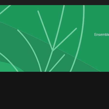
Ensemble,