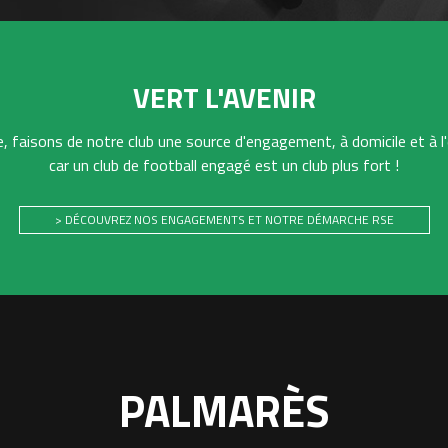
VERT L'AVENIR
 faisons de notre club une source d'engagement, à domicile et à l'
car un club de football engagé est un club plus fort !
> DÉCOUVREZ NOS ENGAGEMENTS ET NOTRE DÉMARCHE RSE
PALMARÈS