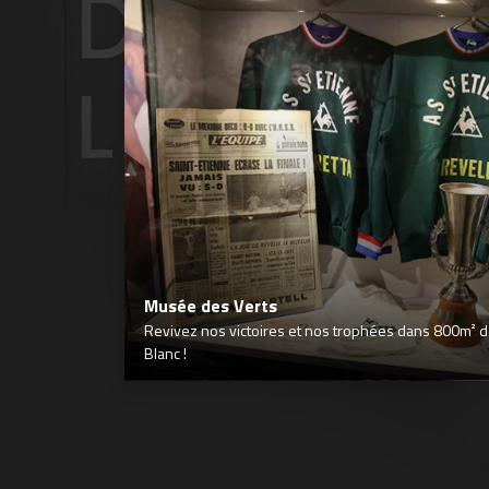
Musée des Verts
Revivez nos victoires et nos trophées dans 800m² déd
Blanc !