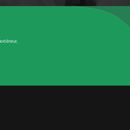
extérieur,