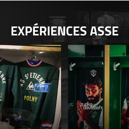
EXPÉRIENCES
ASSE