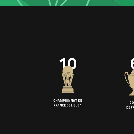
10
CHAMPIONNAT DE
CO
FRANCE DE LIGUE 1
DE F