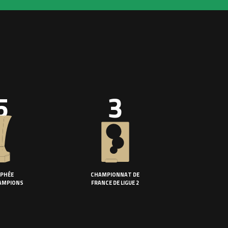
5
3
PHÉE
CHAMPIONNAT DE
AMPIONS
FRANCE DE LIGUE 2