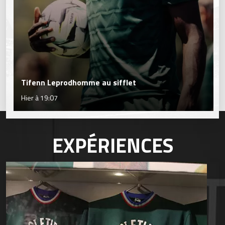
Tifenn Leprodhomme au sifflet
Hier à 19:07
EXPÉRIENCES