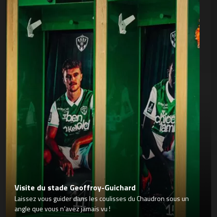
Visite du stade Geoffroy-Guichard
Laissez vous guider dans les coulisses du Chaudron sous un
angle que vous n’avez jamais vu !