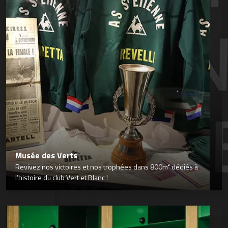
Musée des Verts
Revivez nos victoires et nos trophées dans 800m² dédiés à
l’histoire du club Vert et Blanc !