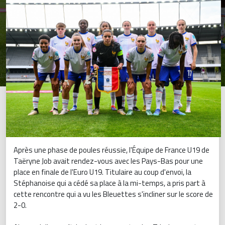
Après une phase de poules réussie, l'Équipe de France U19 de
Taëryne Job avait rendez-vous avec les Pays-Bas pour une
place en finale de l'Euro U19. Titulaire au coup d'envoi, la
Stéphanoise qui a cédé sa place à la mi-temps, a pris part à
cette rencontre qui a vu les Bleuettes s'incliner sur le score de
2-0.