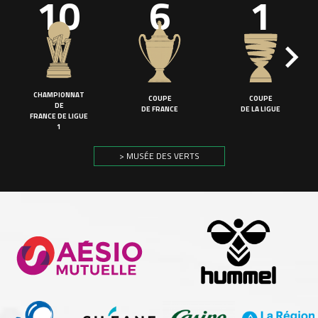
10
6
1
CHAMPIONNAT
COUPE
COUPE
DE
DE FRANCE
DE LA LIGUE
FRANCE DE LIGUE
1
> MUSÉE DES VERTS