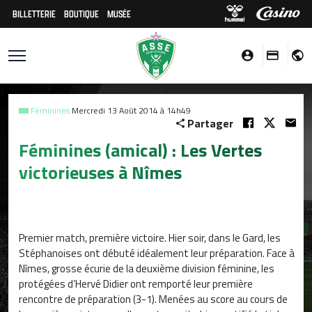
BILLETTERIE
BOUTIQUE
MUSÉE
Féminines
Mercredi 13 Août 2014 à 14h49
Partager
Féminines (amical) : Les Vertes
victorieuses à Nîmes
Premier match, première victoire. Hier soir, dans le Gard, les
Stéphanoises ont débuté idéalement leur préparation. Face à
Nîmes, grosse écurie de la deuxième division féminine, les
protégées d’Hervé Didier ont remporté leur première
rencontre de préparation (3-1). Menées au score au cours de