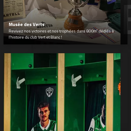
Musée des Verts
Revivez nos victoires et nos trophées dans 800m² dédiés à
l’histoire du club Vert et Blanc !