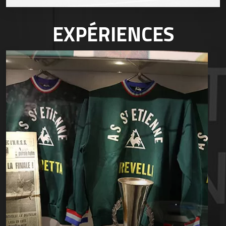
EXPÉRIENCES