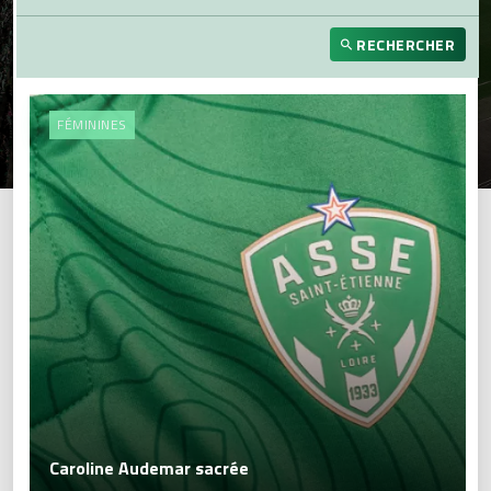
RECHERCHER
FÉMININES
Caroline Audemar sacrée