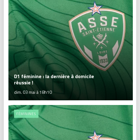
D1 féminine : la dernière à domicile
réussie !
dim. 03 mai à 18h10
FÉMININES