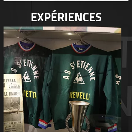
EXPÉRIENCES