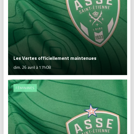
Les Vertes officiellement maintenues
dim. 26 avril à 17h08
FÉMININES