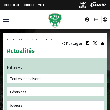
BILLETTERIE
BOUTIQUE
MUSÉE
Accueil
>
Actualités
>
Féminines
Partager
Actualités
Filtres