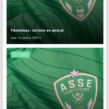
Féminines : victoire en amical
mar. 14 avril à 16h11
FÉMININES