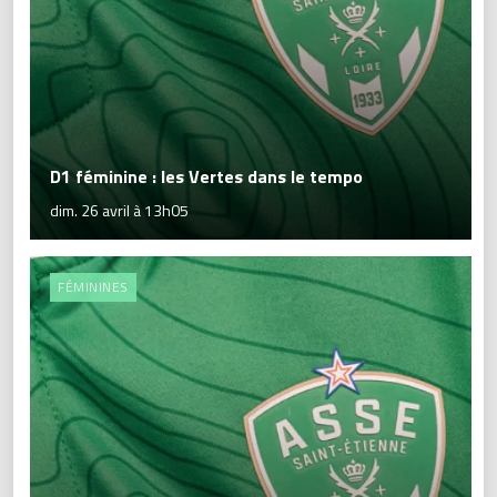
D1 féminine : les Vertes dans le tempo
dim. 26 avril à 13h05
FÉMININES