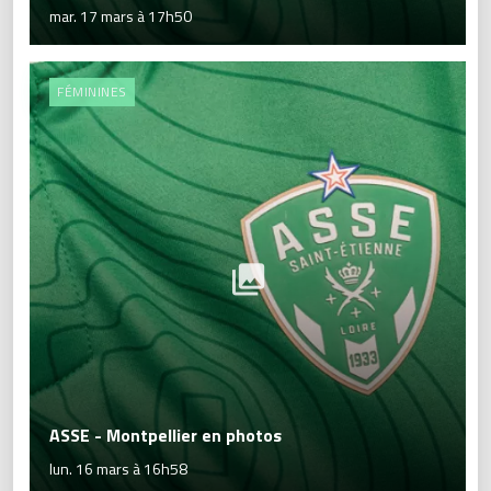
mar. 17 mars à 17h50
FÉMININES
ASSE - Montpellier en photos
lun. 16 mars à 16h58