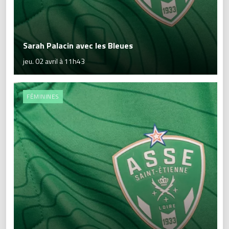
Sarah Palacin avec les Bleues
jeu. 02 avril à 11h43
FÉMININES