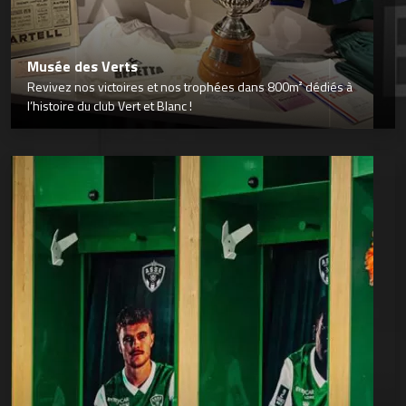
Musée des Verts
Revivez nos victoires et nos trophées dans 800m² dédiés à
l’histoire du club Vert et Blanc !