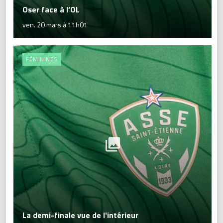
Oser face à l’OL
ven. 20 mars à 11h01
FÉMININES
La demi-finale vue de l'intérieur