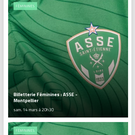
FÉMININES
Billetterie Féminines : ASSE -
Montpellier
sam. 14 mars à 20h30
FÉMININES