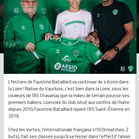
L’histoire de Faustine Bataillard va continuer de s’écrire dans
la Loire ! Native du Vaucluse, c’est bien dans la Loire, sous les
couleurs de l’AS Chavanay que la milieu de terrain pousse ses
premiers ballons. Licenciée du club situé aux confins de l’Isère
depuis 2010, Faustine Bataillard rejoint l’AS Saint-Étienne en
2019.
Chez les Vertes, l'internationale française U19 (9 matches, 2
buts), fait ses classes jusqu’à se hisser dans l’effectif fanion