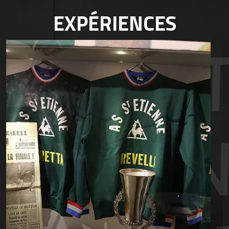
EXPÉRIENCES