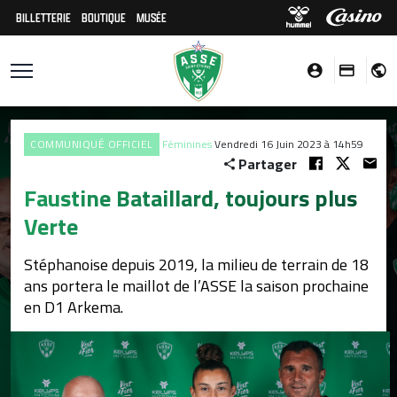
BILLETTERIE
BOUTIQUE
MUSÉE
COMMUNIQUÉ OFFICIEL
Féminines
Vendredi 16 Juin 2023 à 14h59
Partager
Faustine Bataillard, toujours plus
Verte
Stéphanoise depuis 2019, la milieu de terrain de 18
ans portera le maillot de l’ASSE la saison prochaine
en D1 Arkema.