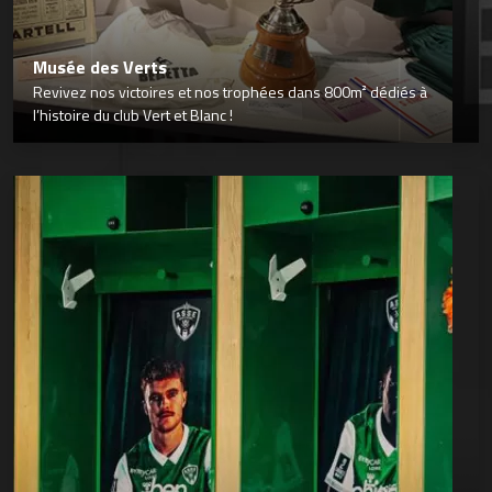
Musée des Verts
Revivez nos victoires et nos trophées dans 800m² dédiés à
l’histoire du club Vert et Blanc !