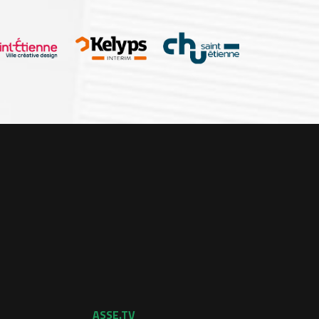
ASSE.TV