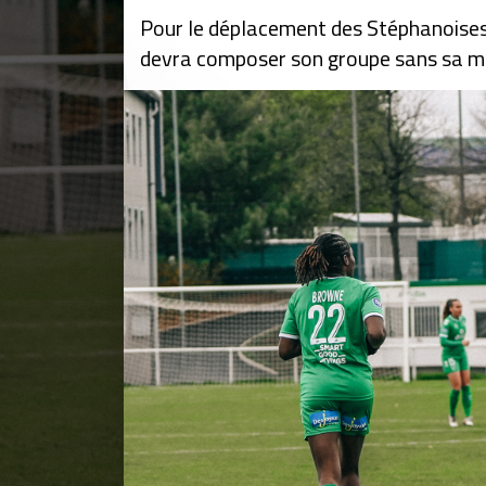
Pour le déplacement des Stéphanoises
devra composer son groupe sans sa mil