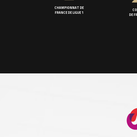
CHAMPIONNAT DE
CO
FRANCE DE LIGUE 1
DE F