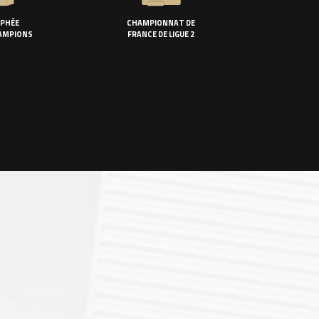
PHÉE
CHAMPIONNAT DE
AMPIONS
FRANCE DE LIGUE 2