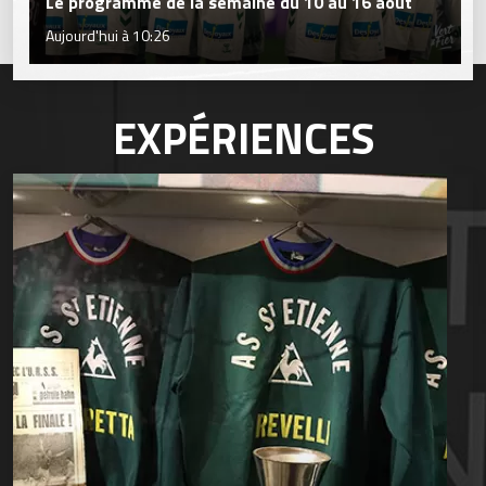
Le programme de la semaine du 10 au 16 août
Aujourd'hui à 10:26
EXPÉRIENCES