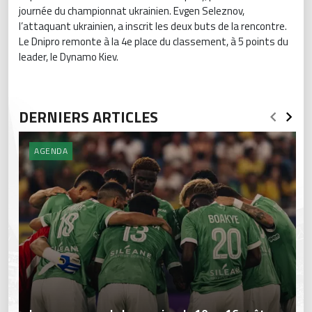
journée du championnat ukrainien. Evgen Seleznov,
l’attaquant ukrainien, a inscrit les deux buts de la rencontre.
Le Dnipro remonte à la 4e place du classement, à 5 points du
leader, le Dynamo Kiev.
DERNIERS ARTICLES
AGENDA