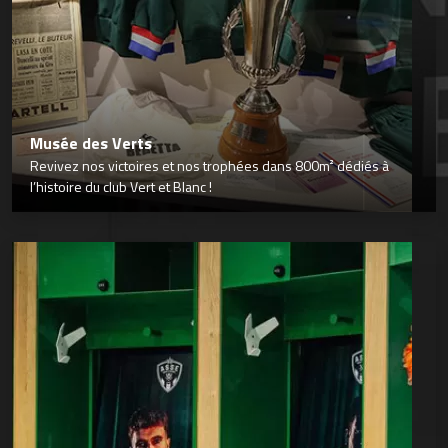
Musée des Verts
Revivez nos victoires et nos trophées dans 800m² dédiés à
l’histoire du club Vert et Blanc !