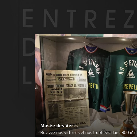
Musée des Verts
Revivez nos victoires et nos trophées dans 800m² déd