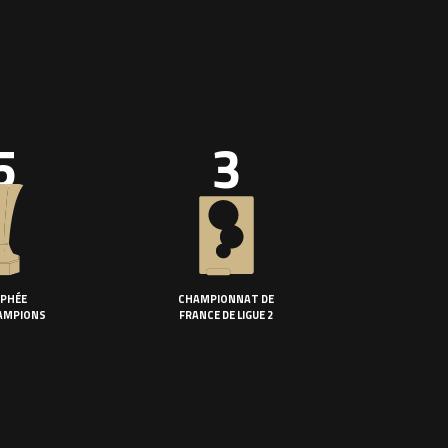
5
3
PHÉE
CHAMPIONNAT DE
AMPIONS
FRANCE DE LIGUE 2