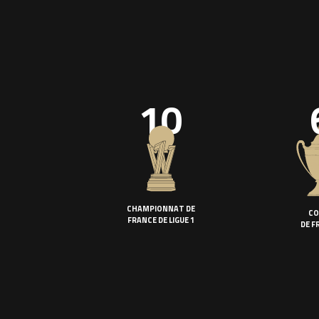
10
CHAMPIONNAT DE
CO
FRANCE DE LIGUE 1
DE F