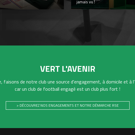
jamais vu !
VERT L'AVENIR
 faisons de notre club une source d'engagement, à domicile et à l'
car un club de football engagé est un club plus fort !
> DÉCOUVREZ NOS ENGAGEMENTS ET NOTRE DÉMARCHE RSE