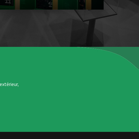
extérieur,