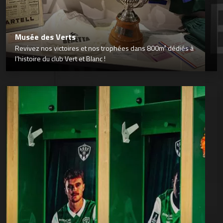
Musée des Verts
Revivez nos victoires et nos trophées dans 800m² dédiés à
l’histoire du club Vert et Blanc !