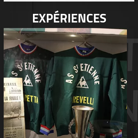
EXPÉRIENCES