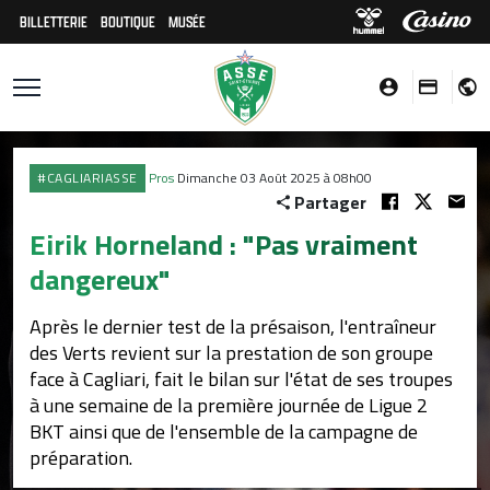
BILLETTERIE
BOUTIQUE
MUSÉE
#CAGLIARIASSE
Pros
Dimanche 03 Août 2025 à 08h00
Partager
Eirik Horneland : "Pas vraiment
dangereux"
Après le dernier test de la présaison, l'entraîneur
des Verts revient sur la prestation de son groupe
face à Cagliari, fait le bilan sur l'état de ses troupes
à une semaine de la première journée de Ligue 2
BKT ainsi que de l'ensemble de la campagne de
préparation.