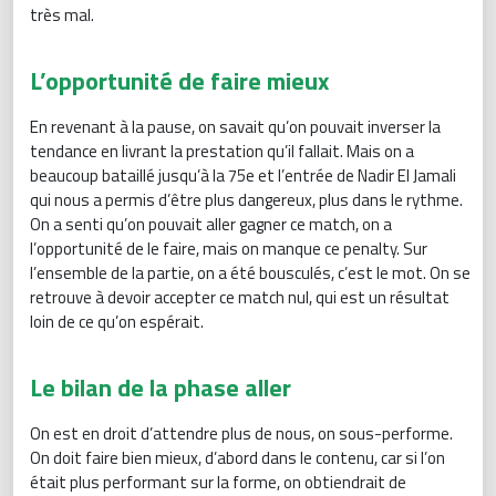
très mal.
L’opportunité de faire mieux
En revenant à la pause, on savait qu’on pouvait inverser la
tendance en livrant la prestation qu’il fallait. Mais on a
beaucoup bataillé jusqu’à la 75e et l’entrée de Nadir El Jamali
qui nous a permis d’être plus dangereux, plus dans le rythme.
On a senti qu’on pouvait aller gagner ce match, on a
l’opportunité de le faire, mais on manque ce penalty. Sur
l’ensemble de la partie, on a été bousculés, c’est le mot. On se
retrouve à devoir accepter ce match nul, qui est un résultat
loin de ce qu’on espérait.
Le bilan de la phase aller
On est en droit d’attendre plus de nous, on sous-performe.
On doit faire bien mieux, d’abord dans le contenu, car si l’on
était plus performant sur la forme, on obtiendrait de