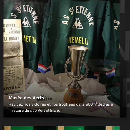
Musée des Verts
Revivez nos victoires et nos trophées dans 800m² dédiés à
l’histoire du club Vert et Blanc !