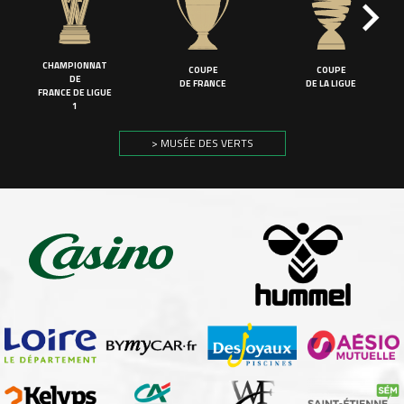
CHAMPIONNAT
COUPE
COUPE
DE
DE FRANCE
DE LA LIGUE
FRANCE DE LIGUE
1
> MUSÉE DES VERTS