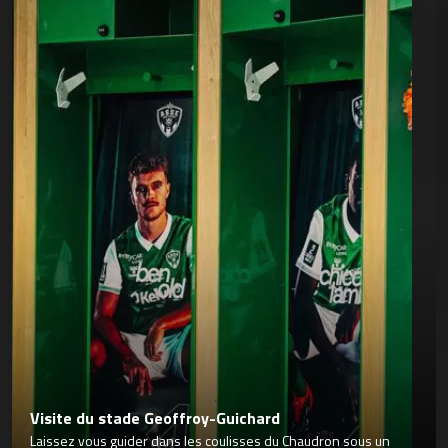
Visite du stade Geoffroy-Guichard
Laissez vous guider dans les coulisses du Chaudron sous un