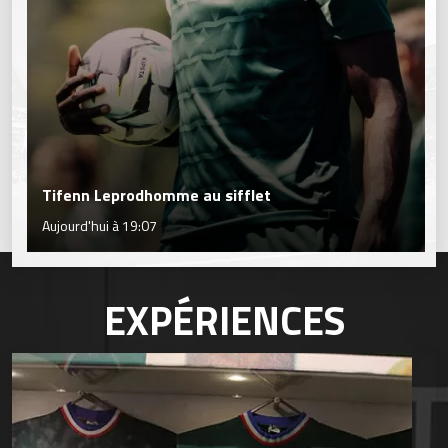
Tifenn Leprodhomme au sifflet
Aujourd'hui à 19:07
EXPÉRIENCES