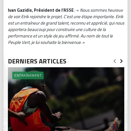
Ivan Gazidis, Président de l’ASSE
: «
Nous sommes heureux
de voir Eirik rejoindre le projet. C’est une étape importante. Eirik
est un entraîneur de grand talent, reconnu et apprécié, qui nous
apportera beaucoup pour construire une culture de la
performance et un style de jeu affirmé. Au nom de tout le
Peuple Vert, je lui souhaite la bienvenue.
»
DERNIERS ARTICLES
ENTRAÎNEMENT