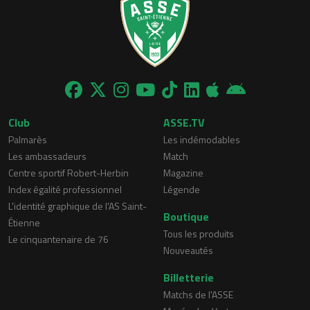
Club
ASSE.TV
Palmarès
Les indémodables
Les ambassadeurs
Match
Centre sportif Robert-Herbin
Magazine
Index égalité professionnel
Légende
L'identité graphique de l'AS Saint-
Boutique
Étienne
Tous les produits
Le cinquantenaire de 76
Nouveautés
Billetterie
Matchs de l'ASSE