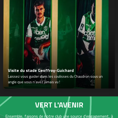
Visite du stade Geoffroy-Guichard
Laissez vous guider dans les coulisses du Chaudron sous un
angle que vous n’avez jamais vu !
VERT L'AVENIR
Ensemble, faisons de notre club une source d'engagement, à