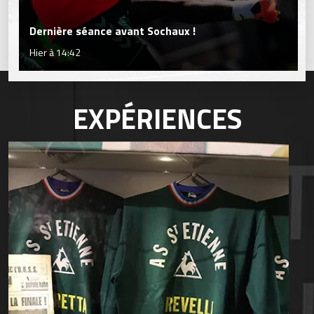
Dernière séance avant Sochaux !
Hier à 14:42
EXPÉRIENCES