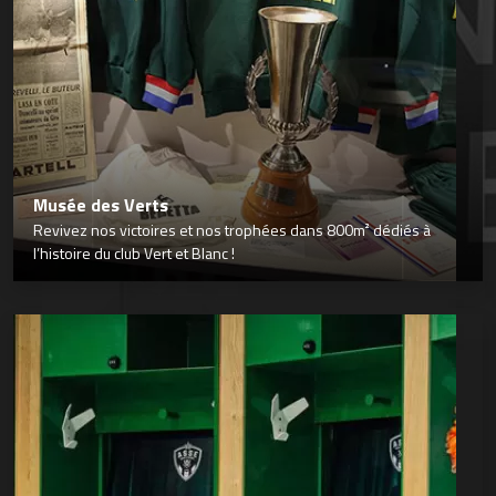
Musée des Verts
Revivez nos victoires et nos trophées dans 800m² dédiés à
l’histoire du club Vert et Blanc !