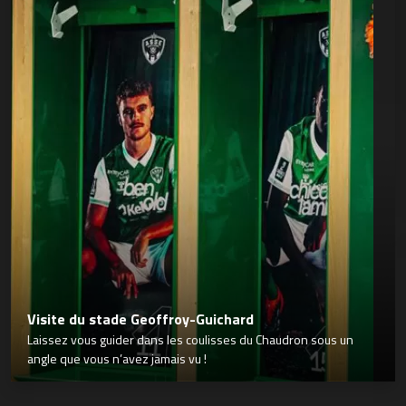
Visite du stade Geoffroy-Guichard
Laissez vous guider dans les coulisses du Chaudron sous un
angle que vous n’avez jamais vu !