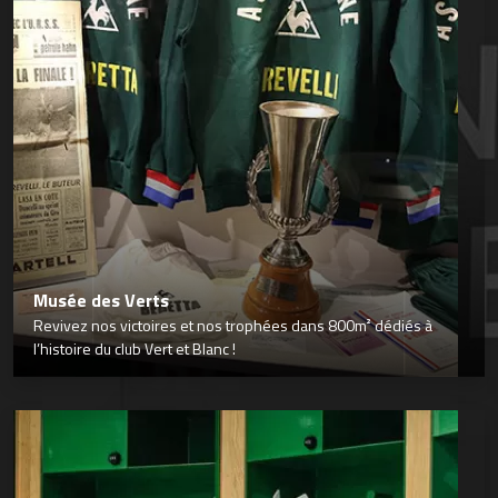
Musée des Verts
Revivez nos victoires et nos trophées dans 800m² dédiés à
l’histoire du club Vert et Blanc !