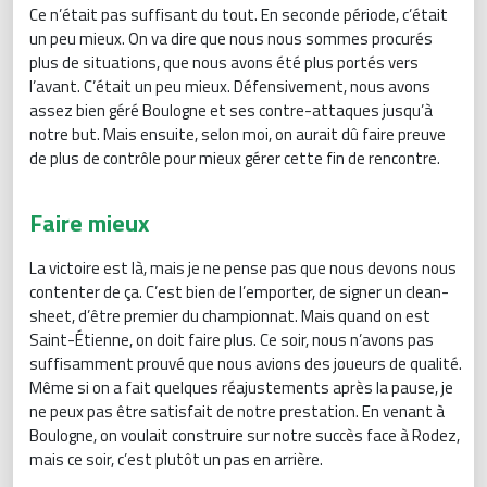
Ce n’était pas suffisant du tout. En seconde période, c’était
un peu mieux. On va dire que nous nous sommes procurés
plus de situations, que nous avons été plus portés vers
l’avant. C’était un peu mieux. Défensivement, nous avons
assez bien géré Boulogne et ses contre-attaques jusqu’à
notre but. Mais ensuite, selon moi, on aurait dû faire preuve
de plus de contrôle pour mieux gérer cette fin de rencontre.
Faire mieux
La victoire est là, mais je ne pense pas que nous devons nous
contenter de ça. C’est bien de l’emporter, de signer un clean-
sheet, d’être premier du championnat. Mais quand on est
Saint-Étienne, on doit faire plus. Ce soir, nous n’avons pas
suffisamment prouvé que nous avions des joueurs de qualité.
Même si on a fait quelques réajustements après la pause, je
ne peux pas être satisfait de notre prestation. En venant à
Boulogne, on voulait construire sur notre succès face à Rodez,
mais ce soir, c’est plutôt un pas en arrière.