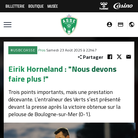
BILLETTERIE
BOUTIQUE
MUSÉE
#USBCOASSE
Pros
Samedi 23 Août 2025 à 22h47
Partager
Eirik Horneland : "Nous devons
faire plus !"
Trois points importants, mais une prestation
décevante. L’entraîneur des Verts s’est présenté
devant la presse après la victoire obtenue sur la
pelouse de Boulogne-sur-Mer (0-1).