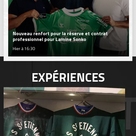
Nouveau renfort pour la réserve et contrat
professionnel pour Lamine Sonko
Hier à 16:30
EXPÉRIENCES