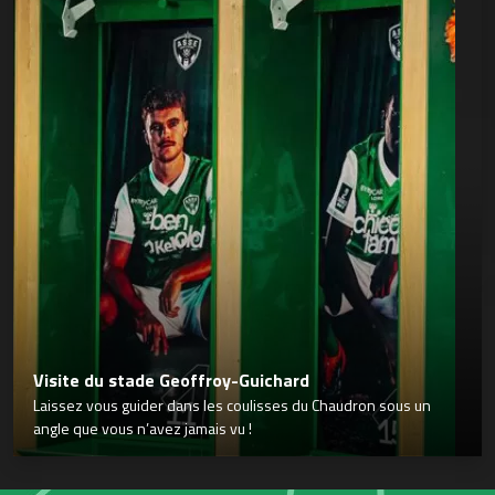
Visite du stade Geoffroy-Guichard
Laissez vous guider dans les coulisses du Chaudron sous un
angle que vous n’avez jamais vu !