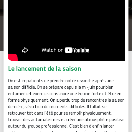
Le lancement de la saison
On est impatients de prendre notre revanche après une
saison difficile. On se prépare depuis la mi-juin pour bien
entamer cet exercice, construire une équipe forte et être en
forme physiquement. On a perdu trop de rencontres la saison
dernière, vécu trop de moments difficiles. Il fallait se
retrouver tôt dans l'été pour se remplir physiquement,
trouver des automatismes et créer une atmosphère positive
autour du groupe professionnel. C’est bien d’enfin lancer