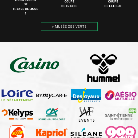
COUPE
COUPE
DE
DE FRANCE
DE LA LIGUE
FRANCE DE LIGUE
1
> MUSÉE DES VERTS