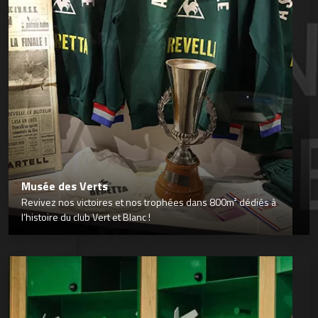
Musée des Verts
Revivez nos victoires et nos trophées dans 800m² dédiés à
l’histoire du club Vert et Blanc !