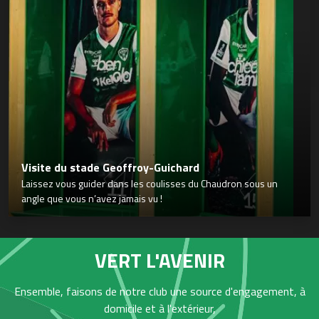
Visite du stade Geoffroy-Guichard
Laissez vous guider dans les coulisses du Chaudron sous un
angle que vous n’avez jamais vu !
VERT L'AVENIR
Ensemble, faisons de notre club une source d'engagement, à
domicile et à l'extérieur,