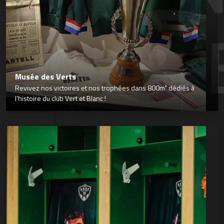
Musée des Verts
Revivez nos victoires et nos trophées dans 800m² dédiés à
l’histoire du club Vert et Blanc !