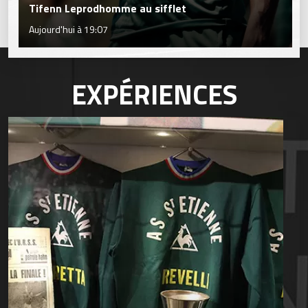
Tifenn Leprodhomme au sifflet
Aujourd'hui à 19:07
EXPÉRIENCES