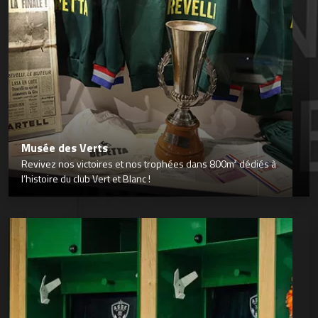
Musée des Verts
Revivez nos victoires et nos trophées dans 800m² dédiés à
l’histoire du club Vert et Blanc !