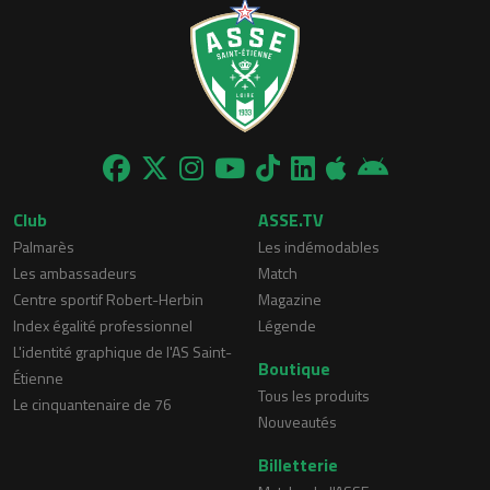
Club
ASSE.TV
Palmarès
Les indémodables
Les ambassadeurs
Match
Centre sportif Robert-Herbin
Magazine
Index égalité professionnel
Légende
L'identité graphique de l'AS Saint-
Boutique
Étienne
Tous les produits
Le cinquantenaire de 76
Nouveautés
Billetterie