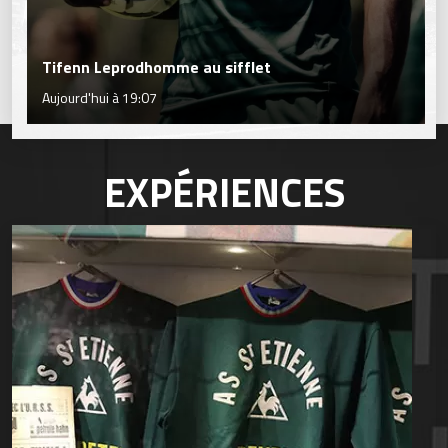
Tifenn Leprodhomme au sifflet
Aujourd'hui à 19:07
EXPÉRIENCES