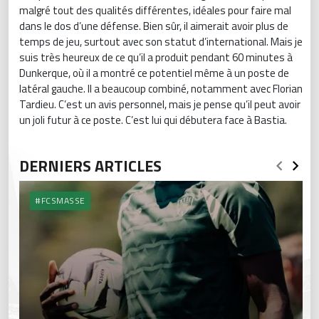
malgré tout des qualités différentes, idéales pour faire mal
dans le dos d’une défense. Bien sûr, il aimerait avoir plus de
temps de jeu, surtout avec son statut d’international. Mais je
suis très heureux de ce qu’il a produit pendant 60 minutes à
Dunkerque, où il a montré ce potentiel même à un poste de
latéral gauche. Il a beaucoup combiné, notamment avec Florian
Tardieu. C’est un avis personnel, mais je pense qu’il peut avoir
un joli futur à ce poste. C’est lui qui débutera face à Bastia.
DERNIERS ARTICLES
#FCSMASSE