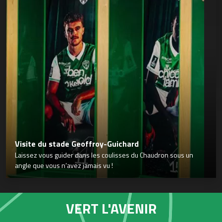
Visite du stade Geoffroy-Guichard
Laissez vous guider dans les coulisses du Chaudron sous un
angle que vous n’avez jamais vu !
VERT L'AVENIR