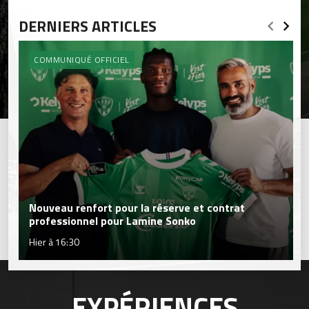
DERNIERS ARTICLES
COMMUNIQUÉ OFFICIEL
Nouveau renfort pour la réserve et contrat
professionnel pour Lamine Sonko
Hier à 16:30
EXPÉRIENCES