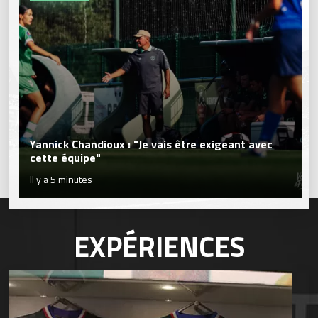
Yannick Chandioux : "Je vais être exigeant avec
cette équipe"
Il y a 5 minutes
EXPÉRIENCES