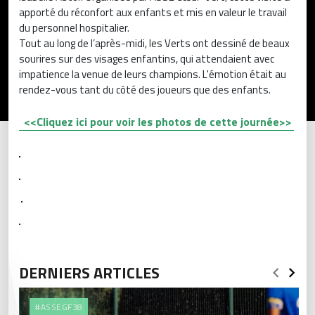
apporté du réconfort aux enfants et mis en valeur le travail
du personnel hospitalier.
Tout au long de l’après-midi, les Verts ont dessiné de beaux
sourires sur des visages enfantins, qui attendaient avec
impatience la venue de leurs champions. L'émotion était au
rendez-vous tant du côté des joueurs que des enfants.
<<Cliquez ici pour voir les photos de cette journée>>
DERNIERS ARTICLES
#ASSEGF38