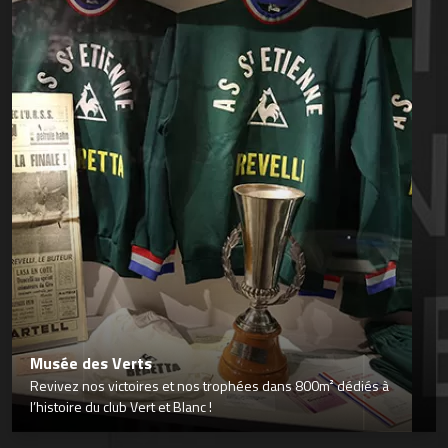
Musée des Verts
Revivez nos victoires et nos trophées dans 800m² dédiés à
l’histoire du club Vert et Blanc !