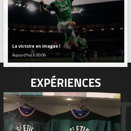
La victoire en images !
Aujourd'hui à 00:06
EXPÉRIENCES