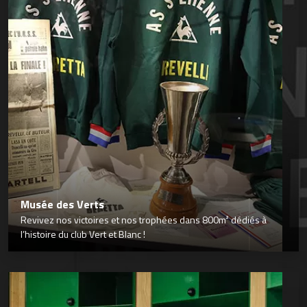
Musée des Verts
Revivez nos victoires et nos trophées dans 800m² dédiés à
l’histoire du club Vert et Blanc !