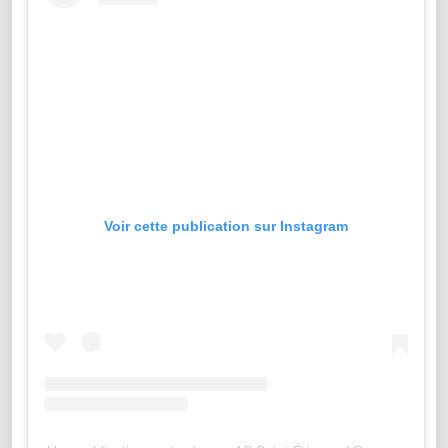
Voir cette publication sur Instagram