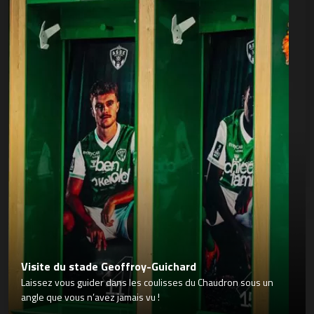
Visite du stade Geoffroy-Guichard
Laissez vous guider dans les coulisses du Chaudron sous un
angle que vous n’avez jamais vu !