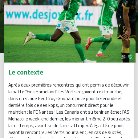
Le contexte
Après deux premières rencontres qui ont permis de découvrir
la patte "Eirik Horneland", les Verts reçoivent ce dimanche,
dans un stade Geoffroy-Guichard privé pour la seconde et
dernière fois de ses kops, un concurrent direct pour le
maintien : le FC Nantes ! Les Canaris ont su tenir en échec l'AS
Monaco le week-end dernier, les menant même 2-0 peu après
la mi-temps, avant se de faire rattraper. À égalité de point
avant la rencontre, les Verts pourraient, en cas de succès,