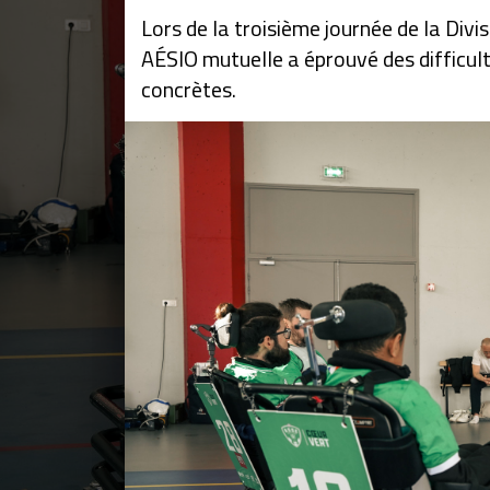
Lors de la troisième journée de la Div
AÉSIO mutuelle a éprouvé des difficulté
concrètes.