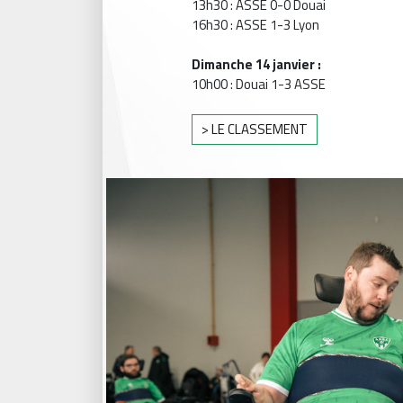
13h30 : ASSE 0-0 Douai
16h30 : ASSE 1-3 Lyon
Dimanche 14 janvier :
10h00 : Douai 1-3 ASSE
> LE CLASSEMENT