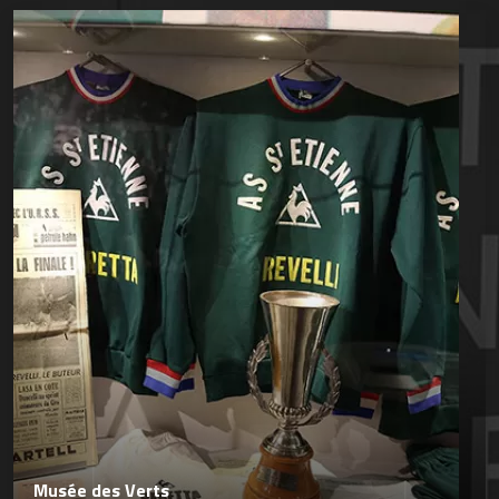
Musée des Verts