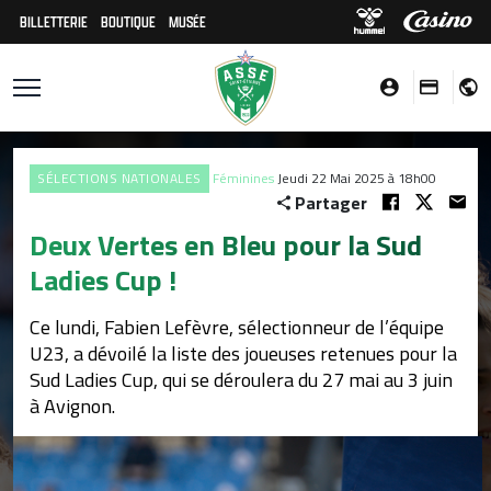
BILLETTERIE
BOUTIQUE
MUSÉE
SÉLECTIONS NATIONALES
Féminines
Jeudi 22 Mai 2025 à 18h00
Partager
Deux Vertes en Bleu pour la Sud
Ladies Cup !
Ce lundi, Fabien Lefèvre, sélectionneur de l’équipe
U23, a dévoilé la liste des joueuses retenues pour la
Sud Ladies Cup, qui se déroulera du 27 mai au 3 juin
à Avignon.