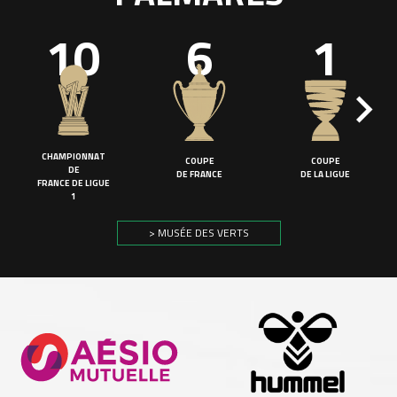
10
6
1
CHAMPIONNAT
COUPE
COUPE
DE
DE FRANCE
DE LA LIGUE
FRANCE DE LIGUE
1
> MUSÉE DES VERTS