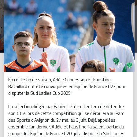
En cette fin de saison, Adèle Connesson et Faustine
Bataillard ont été convoquées en équipe de France U23 pour
disputer la Sud Ladies Cup 2025 !
La sélection dirigée par Fabien Lefèvre tentera de défendre
son titre lors de cette compétition qui se déroulera au Parc
des Sports d'Avignon du 27 mai au 3 juin. Déjà appelées
ensemble l’an dernier, Adèle et Faustine faisaient partie du
groupe de l’Équipe de France U20 qui a disputé la Sud Ladies