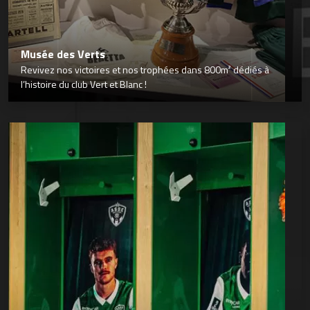
Musée des Verts
Revivez nos victoires et nos trophées dans 800m² dédiés à
l’histoire du club Vert et Blanc !