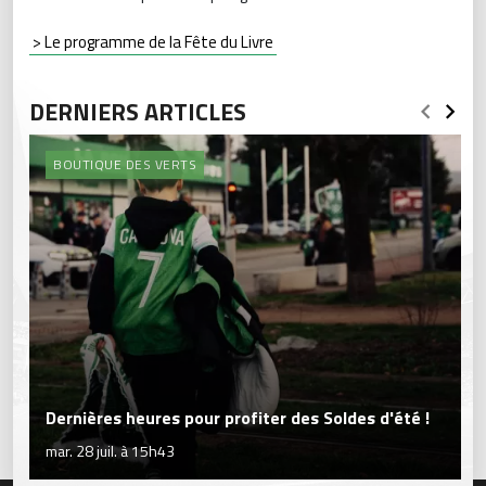
> Le programme de la Fête du Livre
DERNIERS ARTICLES
BOUTIQUE DES VERTS
Dernières heures pour profiter des Soldes d'été !
mar. 28 juil. à 15h43