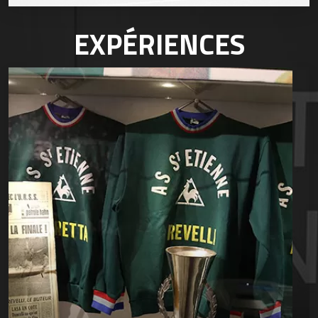
EXPÉRIENCES