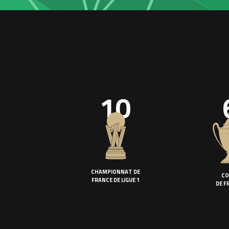
10
CHAMPIONNAT DE
CO
FRANCE DE LIGUE 1
DE F