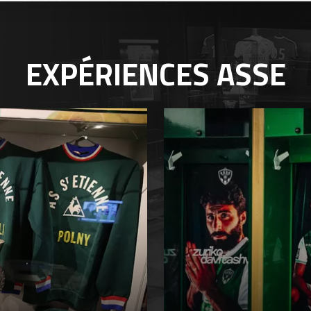
EXPÉRIENCES
ASSE