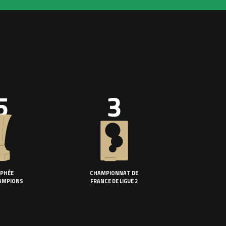
5
3
PHÉE
CHAMPIONNAT DE
AMPIONS
FRANCE DE LIGUE 2