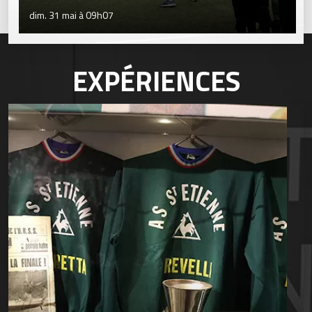
dim. 31 mai à 09h07
EXPÉRIENCES