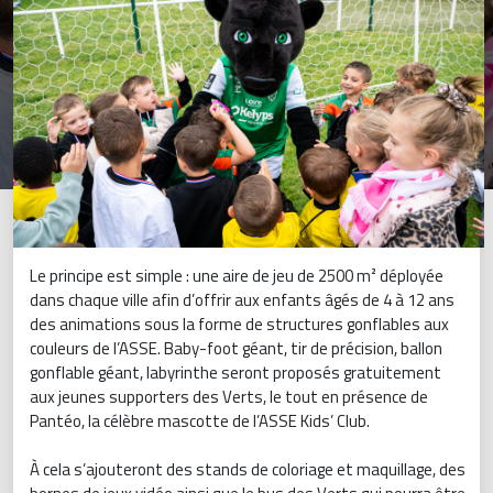
Le principe est simple : une aire de jeu de 2500 m² déployée
dans chaque ville afin d’offrir aux enfants âgés de 4 à 12 ans
des animations sous la forme de structures gonflables aux
couleurs de l’ASSE. Baby-foot géant, tir de précision, ballon
gonflable géant, labyrinthe seront proposés gratuitement
aux jeunes supporters des Verts, le tout en présence de
Pantéo, la célèbre mascotte de l’ASSE Kids’ Club.
À cela s’ajouteront des stands de coloriage et maquillage, des