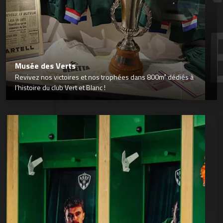
Musée des Verts
Revivez nos victoires et nos trophées dans 800m² dédiés à
l’histoire du club Vert et Blanc !