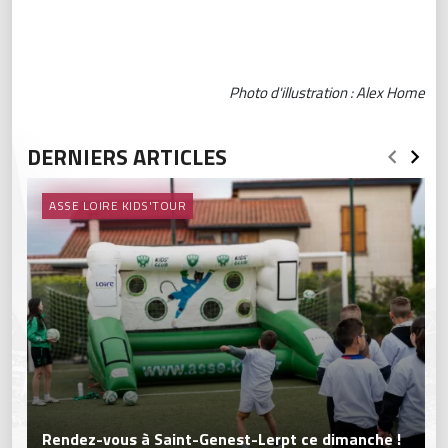
Photo d'illustration : Alex Home
DERNIERS ARTICLES
ASSE LOIRE KIDS'TOUR
Rendez-vous à Saint-Genest-Lerpt ce dimanche !