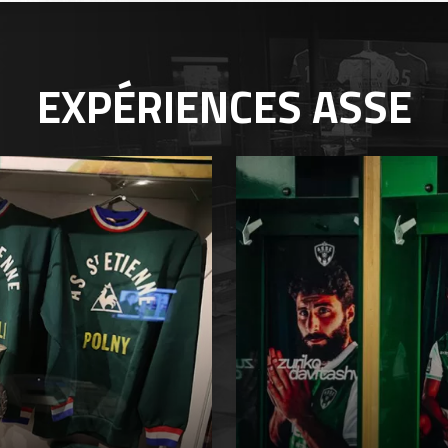
EXPÉRIENCES
ASSE