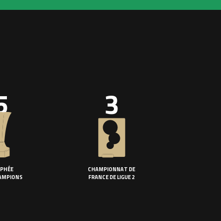
5
3
PHÉE
CHAMPIONNAT DE
AMPIONS
FRANCE DE LIGUE 2