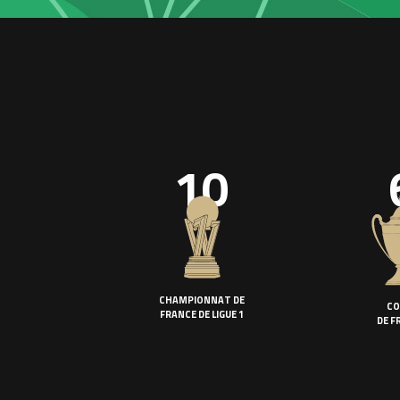
10
CHAMPIONNAT DE
CO
FRANCE DE LIGUE 1
DE F