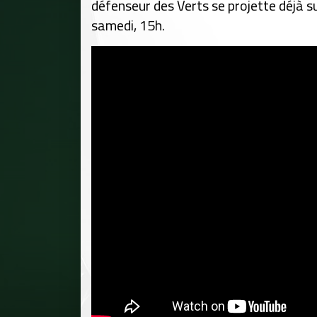
défenseur des Verts se projette déjà s
samedi, 15h.