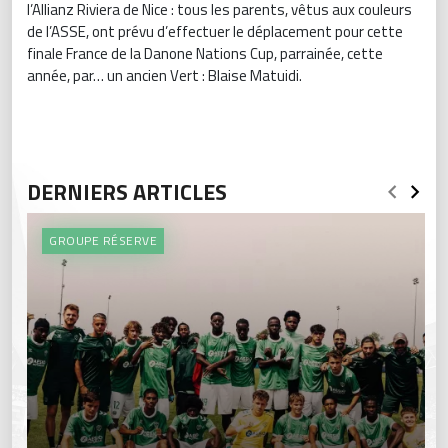
l’Allianz Riviera de Nice : tous les parents, vêtus aux couleurs
de l’ASSE, ont prévu d’effectuer le déplacement pour cette
finale France de la Danone Nations Cup, parrainée, cette
année, par… un ancien Vert : Blaise Matuidi.
DERNIERS ARTICLES
GROUPE RÉSERVE