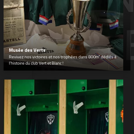
Musée des Verts
Revivez nos victoires et nos trophées dans 800m² dédiés à
l’histoire du club Vert et Blanc !