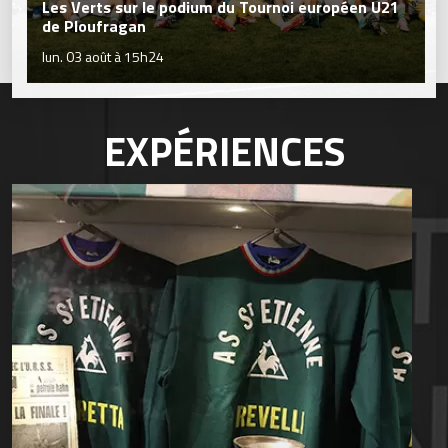
Les Verts sur le podium du Tournoi européen U21
de Ploufragan
lun. 03 août à 15h24
EXPÉRIENCES