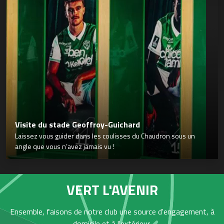
Visite du stade Geoffroy-Guichard
Laissez vous guider dans les coulisses du Chaudron sous un
angle que vous n’avez jamais vu !
VERT L'AVENIR
Ensemble, faisons de notre club une source d'engagement, à
domicile et à l'extérieur,