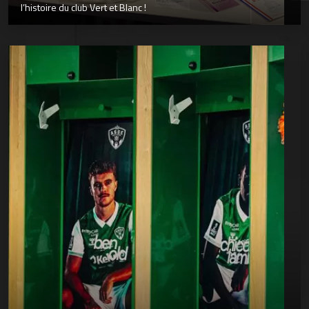
l’histoire du club Vert et Blanc !