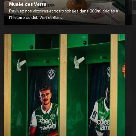
Musée des Verts
Revivez nos victoires et nos trophées dans 800m² dédiés à
l’histoire du club Vert et Blanc !