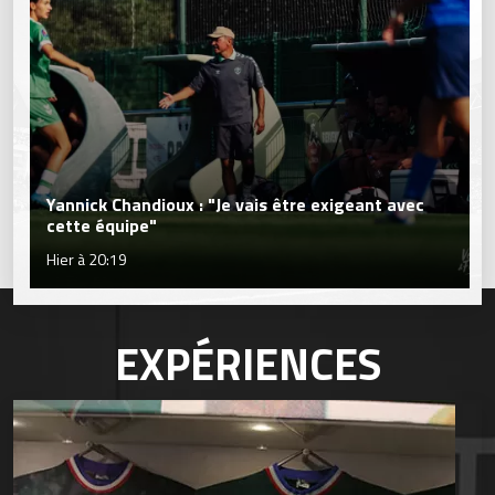
Yannick Chandioux : "Je vais être exigeant avec
cette équipe"
Hier à 20:19
EXPÉRIENCES