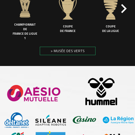
CHAMPIONNAT
COUPE
COUPE
DE
DE FRANCE
DE LA LIGUE
FRANCE DE LIGUE
1
> MUSÉE DES VERTS