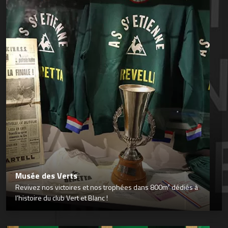
Musée des Verts
Revivez nos victoires et nos trophées dans 800m² dédiés à
l’histoire du club Vert et Blanc !