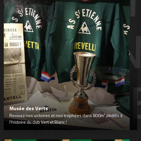
Musée des Verts
Revivez nos victoires et nos trophées dans 800m² dédiés à
l’histoire du club Vert et Blanc !