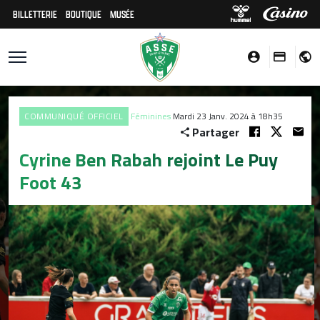
BILLETTERIE
BOUTIQUE
MUSÉE
COMMUNIQUÉ OFFICIEL
Féminines
Mardi 23 Janv. 2024 à 18h35
Partager
Cyrine Ben Rabah rejoint Le Puy
Foot 43