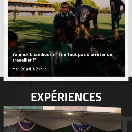
Yannick Chandioux : "Il ne faut pas s'arrêter de
travailler !"
mar. 28 juil. à 21h15
EXPÉRIENCES