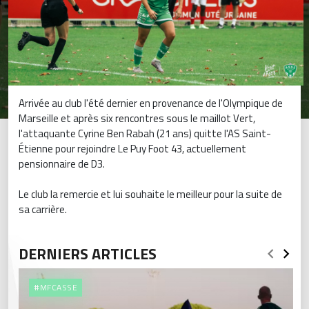
Arrivée au club l'été dernier en provenance de l'Olympique de
Marseille et après six rencontres sous le maillot Vert,
l'attaquante Cyrine Ben Rabah (21 ans) quitte l'AS Saint-
Étienne pour rejoindre Le Puy Foot 43, actuellement
pensionnaire de D3.
Le club la remercie et lui souhaite le meilleur pour la suite de
sa carrière.
DERNIERS ARTICLES
#MFCASSE