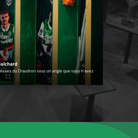
Guichard
ulisses du Chaudron sous un angle que vous n’avez