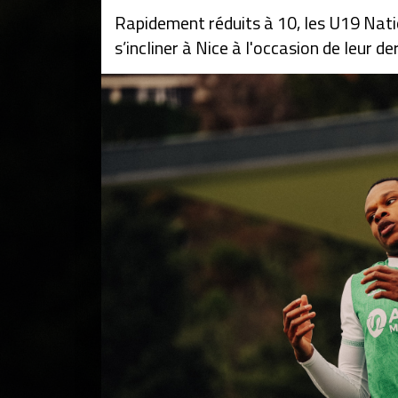
Rapidement réduits à 10, les U19 Nati
s’incliner à Nice à l'occasion de leur 