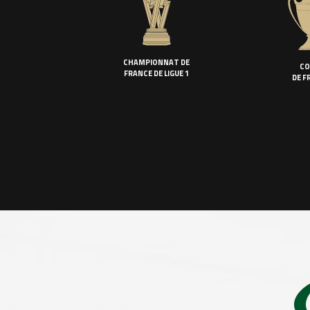
CHAMPIONNAT DE
CO
FRANCE DE LIGUE 1
DE F