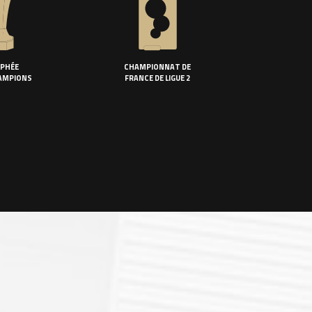
PHÉE
CHAMPIONNAT DE
AMPIONS
FRANCE DE LIGUE 2