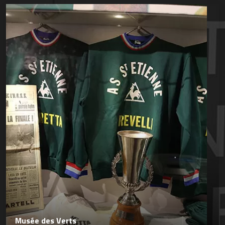
Musée des Verts