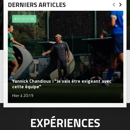
DERNIERS ARTICLES
#ASSEGF38
Yannick Chandioux : "Je vais être exigeant avec
cette équipe"
Hier à 20:19
EXPÉRIENCES