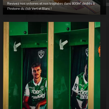
Revivez nos victoires et nos trophées dans 800m² dédiés à
l’histoire du club Vert et Blanc !