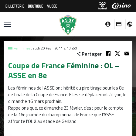
BILLETTERIE
BOUTIQUE
MUSÉE
Féminines
Jeudi 20 Févr. 2014 à 13h50
Partager
Coupe de France Féminine : OL –
ASSE en 8e
Les féminines de l’ASSE ont hérité du pire tirage pour les 8e
de finale de la Coupe de France. Elles se déplaceront à Lyon, le
dimanche 16 mars prochain.
Rappelons que, ce dimanche 23 février, c’est pour le compte
de la 16e journée du championnat de France que l’ASSE
affronte l’OL à au stade de Gerland