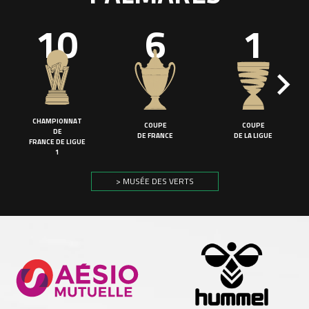
10
6
1
CHAMPIONNAT
COUPE
COUPE
DE
DE FRANCE
DE LA LIGUE
FRANCE DE LIGUE
1
> MUSÉE DES VERTS