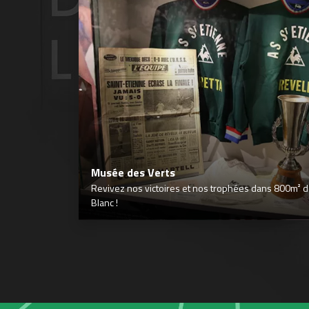
Musée des Verts
Revivez nos victoires et nos trophées dans 800m² déd
Blanc !