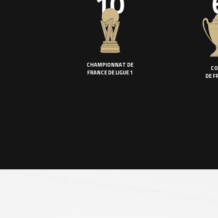
10
CHAMPIONNAT DE
CO
FRANCE DE LIGUE 1
DE F