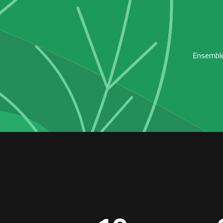
Ensemble,