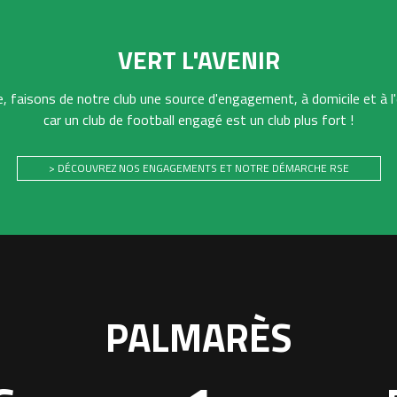
VERT L'AVENIR
 faisons de notre club une source d'engagement, à domicile et à l'
car un club de football engagé est un club plus fort !
> DÉCOUVREZ NOS ENGAGEMENTS ET NOTRE DÉMARCHE RSE
PALMARÈS