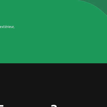
extérieur,