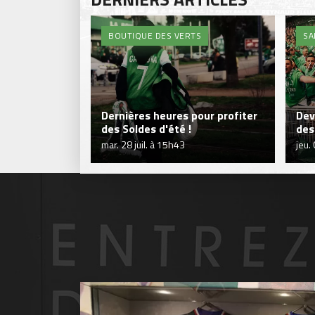
BOUTIQUE DES VERTS
SA
Dernières heures pour profiter
Dev
des Soldes d'été !
des
mar. 28 juil. à 15h43
jeu.