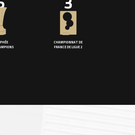
5
3
PHÉE
CHAMPIONNAT DE
AMPIONS
FRANCE DE LIGUE 2