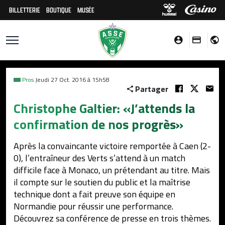
BILLETTERIE
BOUTIQUE
MUSÉE
Pros
Jeudi 27 Oct. 2016 à 15h58
Partager
Christophe Galtier: «J’attends la
confirmation de nos progrès»
Après la convaincante victoire remportée à Caen (2-
0), l’entraîneur des Verts s’attend à un match
difficile face à Monaco, un prétendant au titre. Mais
il compte sur le soutien du public et la maîtrise
technique dont a fait preuve son équipe en
Normandie pour réussir une performance.
Découvrez sa conférence de presse en trois thèmes.