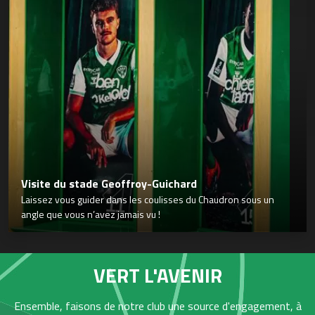
Visite du stade Geoffroy-Guichard
Laissez vous guider dans les coulisses du Chaudron sous un
angle que vous n’avez jamais vu !
VERT L'AVENIR
Ensemble, faisons de notre club une source d'engagement, à