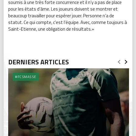
soumis à une très forte concurrence et il n’y a pas de place
pour les états d’âme. Les joueurs doivent se montrer et
beaucoup travailler pour espérer jouer. Personne n’a de
statut. Ce qui compte, c'est l'équipe. Avec, comme toujours à
Saint-Etienne, une obligation de résultats.»
DERNIERS ARTICLES
#FCSMASSE