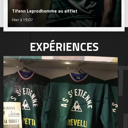
Tifenn Leprodhomme au sifflet
Hier à 19:07
EXPÉRIENCES