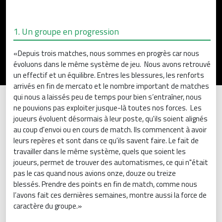
1. Un groupe en progression
«Depuis trois matches, nous sommes en progrès car nous
évoluons dans le même système de jeu. Nous avons retrouvé
un effectif et un équilibre. Entres les blessures, les renforts
arrivés en fin de mercato et le nombre important de matches
qui nous a laissés peu de temps pour bien s’entraîner, nous
ne pouvions pas exploiter jusque-là toutes nos forces. Les
joueurs évoluent désormais à leur poste, qu'ils soient alignés
au coup d'envoi ou en cours de match. Ils commencent à avoir
leurs repères et sont dans ce qu'ils savent faire. Le fait de
travailler dans le même système, quels que soient les
joueurs, permet de trouver des automatismes, ce qui n"était
pas le cas quand nous avions onze, douze ou treize
blessés. Prendre des points en fin de match, comme nous
l’avons fait ces dernières semaines, montre aussi la force de
caractère du groupe.»