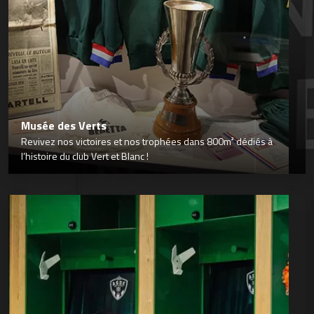
Musée des Verts
Revivez nos victoires et nos trophées dans 800m² dédiés à
l’histoire du club Vert et Blanc !