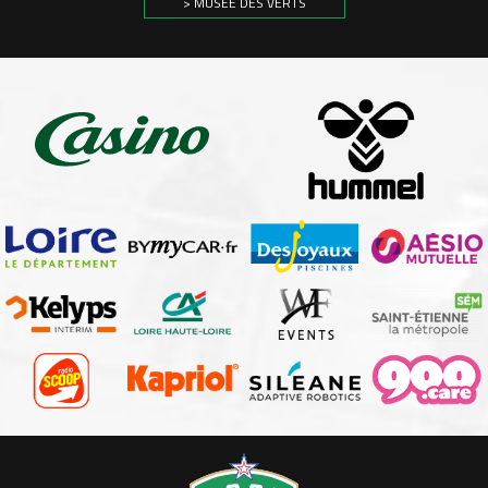
> MUSÉE DES VERTS