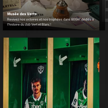
Musée des Verts
Revivez nos victoires et nos trophées dans 800m² dédiés à
l’histoire du club Vert et Blanc !