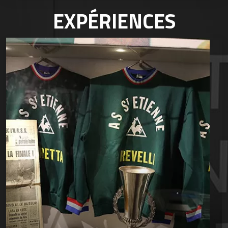
EXPÉRIENCES