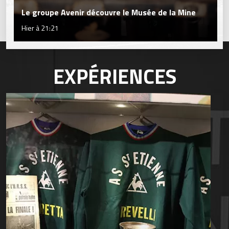
Le groupe Avenir découvre le Musée de la Mine
Hier à 21:21
EXPÉRIENCES