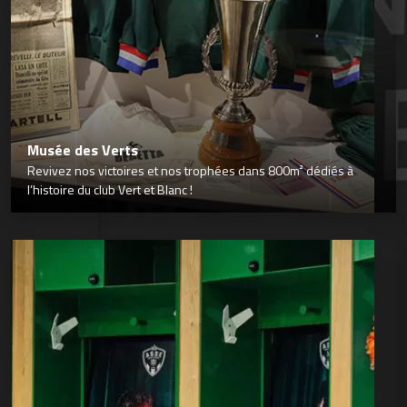
Musée des Verts
Revivez nos victoires et nos trophées dans 800m² dédiés à
l’histoire du club Vert et Blanc !