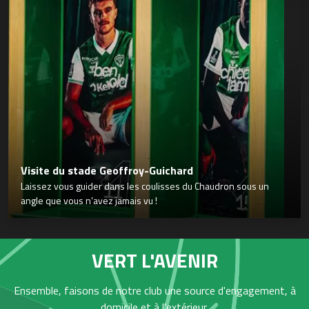
Visite du stade Geoffroy-Guichard
Laissez vous guider dans les coulisses du Chaudron sous un
angle que vous n’avez jamais vu !
VERT L'AVENIR
Ensemble, faisons de notre club une source d'engagement, à
domicile et à l'extérieur,