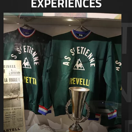
EXPÉRIENCES