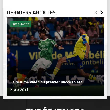
DERNIERS ARTICLES
#FCSMASSE
Le résumé vidéo du premier succès Vert
Hier à 08:31