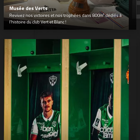
Musée des Verts
Revivez nos victoires et nos trophées dans 800m² dédiés à
l’histoire du club Vert et Blanc !