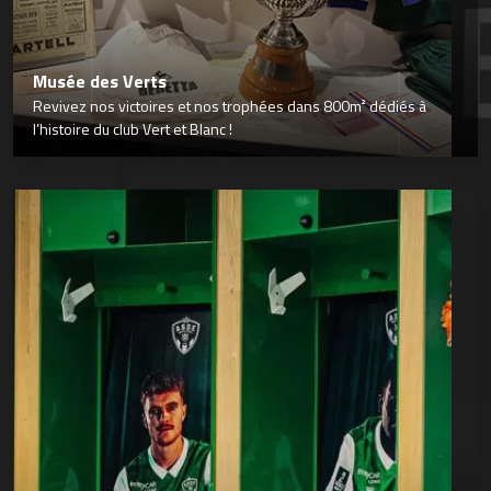
Musée des Verts
Revivez nos victoires et nos trophées dans 800m² dédiés à
l’histoire du club Vert et Blanc !