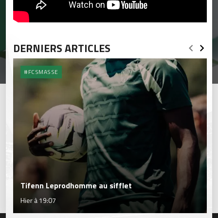
DERNIERS ARTICLES
#FCSMASSE
Tifenn Leprodhomme au sifflet
Hier à 19:07