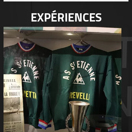
EXPÉRIENCES