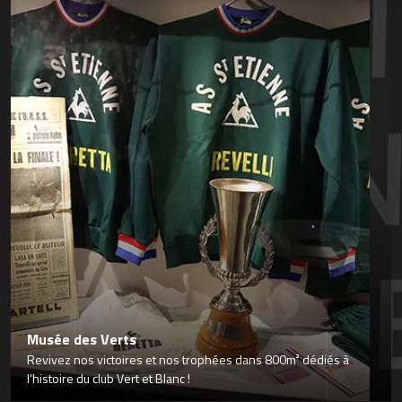
Musée des Verts
Revivez nos victoires et nos trophées dans 800m² dédiés à
l’histoire du club Vert et Blanc !