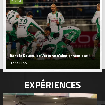
#FCSM
Dans le Doubs, les Verts ne s'abstiennent pas !
Hier à 11:55
EXPÉRIENCES