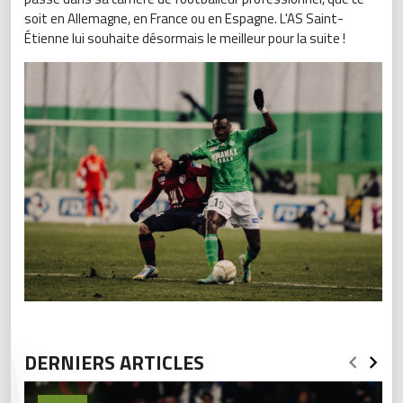
soit en Allemagne, en France ou en Espagne. L'AS Saint-
Étienne lui souhaite désormais le meilleur pour la suite !
DERNIERS ARTICLES