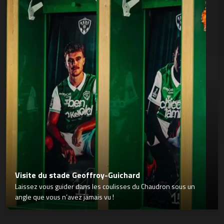
Visite du stade Geoffroy-Guichard
Laissez vous guider dans les coulisses du Chaudron sous un
angle que vous n’avez jamais vu !