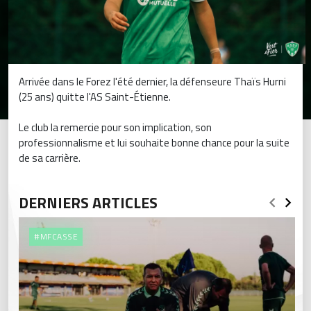
Arrivée dans le Forez l'été dernier, la défenseure Thaïs Hurni
(25 ans) quitte l'AS Saint-Étienne.
Le club la remercie pour son implication, son
professionnalisme et lui souhaite bonne chance pour la suite
de sa carrière.
DERNIERS ARTICLES
#MFCASSE