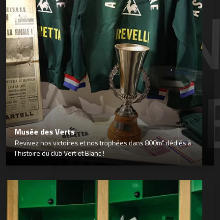
Musée des Verts
Revivez nos victoires et nos trophées dans 800m² dédiés à
l’histoire du club Vert et Blanc !