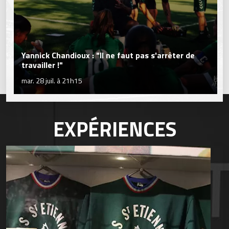
Yannick Chandioux : "Il ne faut pas s'arrêter de
travailler !"
mar. 28 juil. à 21h15
EXPÉRIENCES