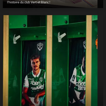
l’histoire du club Vert et Blanc !