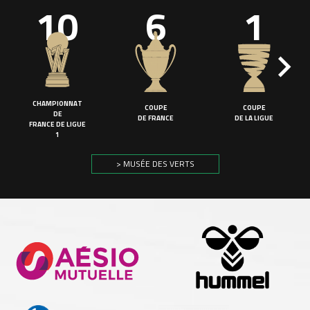
10
6
1
CHAMPIONNAT
COUPE
COUPE
DE
DE FRANCE
DE LA LIGUE
FRANCE DE LIGUE
1
> MUSÉE DES VERTS