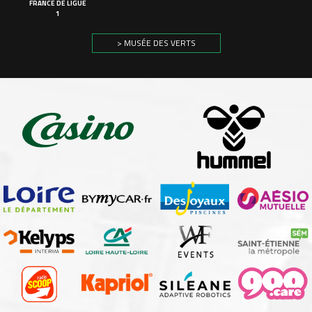
FRANCE DE LIGUE
1
> MUSÉE DES VERTS