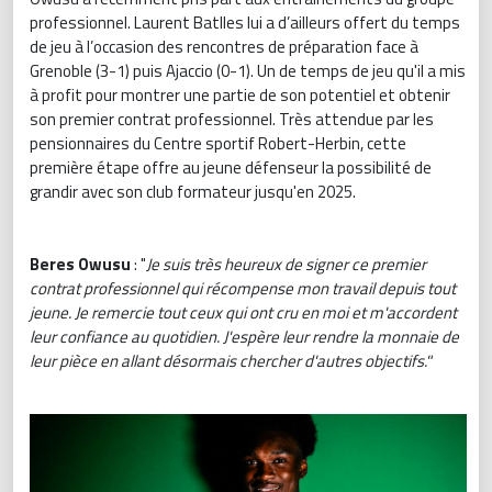
professionnel. Laurent Batlles lui a d’ailleurs offert du temps
de jeu à l’occasion des rencontres de préparation face à
Grenoble (3-1) puis Ajaccio (0-1). Un de temps de jeu qu'il a mis
à profit pour montrer une partie de son potentiel et obtenir
son premier contrat professionnel. Très attendue par les
pensionnaires du Centre sportif Robert-Herbin, cette
première étape offre au jeune défenseur la possibilité de
grandir avec son club formateur jusqu'en 2025.
Beres Owusu
: "
Je suis très heureux de signer ce premier
contrat professionnel qui récompense mon travail depuis tout
jeune. Je remercie tout ceux qui ont cru en moi et m'accordent
leur confiance au quotidien. J'espère leur rendre la monnaie de
leur pièce en allant désormais chercher d'autres objectifs."