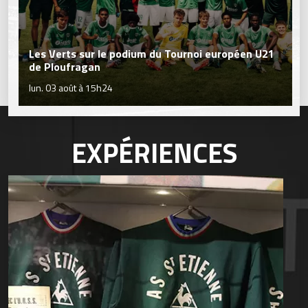
Les Verts sur le podium du Tournoi européen U21
de Ploufragan
lun. 03 août à 15h24
EXPÉRIENCES