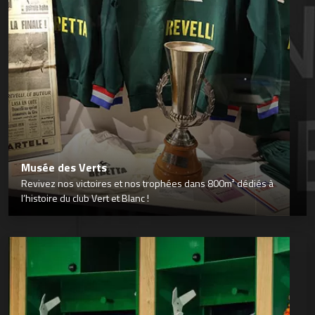
Musée des Verts
Revivez nos victoires et nos trophées dans 800m² dédiés à
l’histoire du club Vert et Blanc !