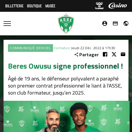
BILLETTERIE
BOUTIQUE
MUSÉE
COMMUNIQUÉ OFFICIEL
Formation
Jeudi 22 Déc. 2022 à 17h30
Partager
Beres Owusu signe professionnel !
Âgé de 19 ans, le défenseur polyvalent a paraphé
son premier contrat professionnel le liant à l'ASSE,
son club formateur, jusqu’en 2025.