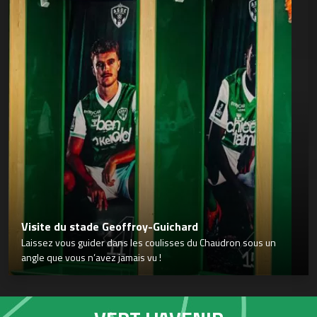
Visite du stade Geoffroy-Guichard
Laissez vous guider dans les coulisses du Chaudron sous un
angle que vous n’avez jamais vu !