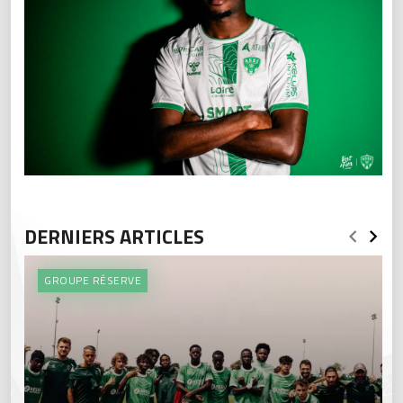
DERNIERS ARTICLES
GROUPE RÉSERVE