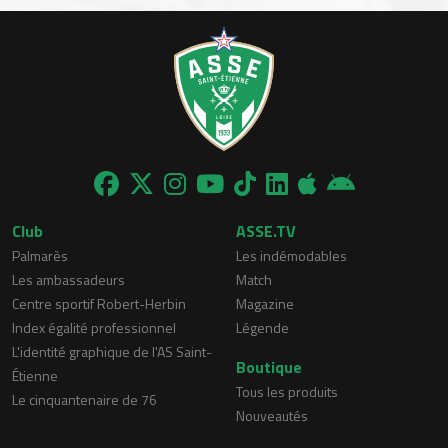
Club
ASSE.TV
Palmarès
Les indémodables
Les ambassadeurs
Match
Centre sportif Robert-Herbin
Magazine
Index égalité professionnel
Légende
L'identité graphique de l'AS Saint-
Boutique
Étienne
Tous les produits
Le cinquantenaire de 76
Nouveautés