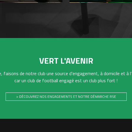
VERT L'AVENIR
 faisons de notre club une source d'engagement, à domicile et à l'
car un club de football engagé est un club plus fort !
> DÉCOUVREZ NOS ENGAGEMENTS ET NOTRE DÉMARCHE RSE