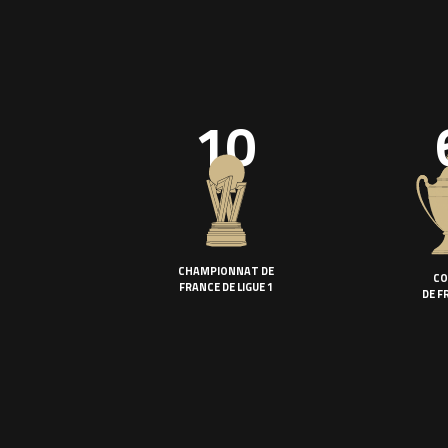
10
CHAMPIONNAT DE
CO
FRANCE DE LIGUE 1
DE F