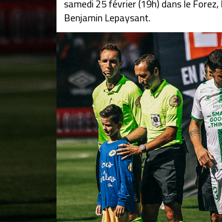
samedi 25 février (19h) dans le Forez, 
Benjamin Lepaysant.