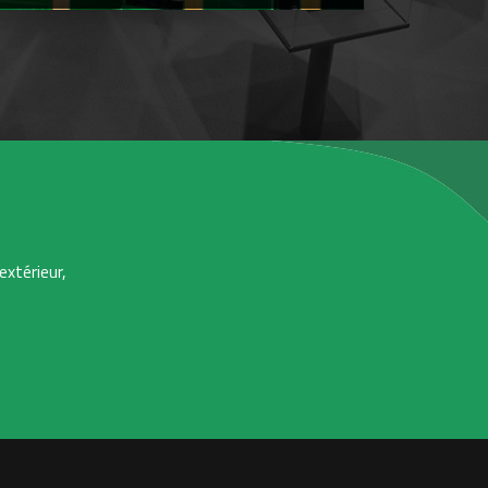
extérieur,