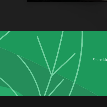
Ensemble,