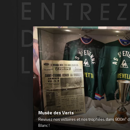
Musée des Verts
Revivez nos victoires et nos trophées dans 800m² déd
Blanc !