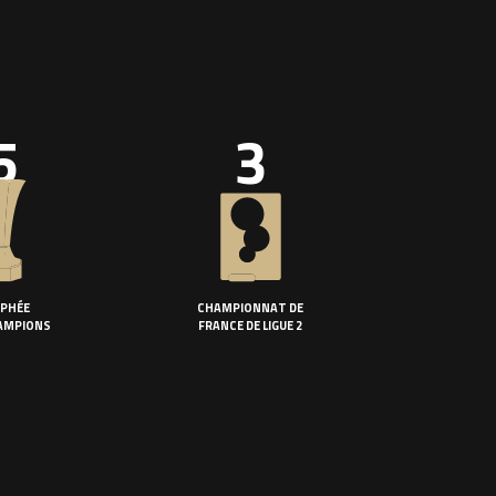
5
3
PHÉE
CHAMPIONNAT DE
AMPIONS
FRANCE DE LIGUE 2