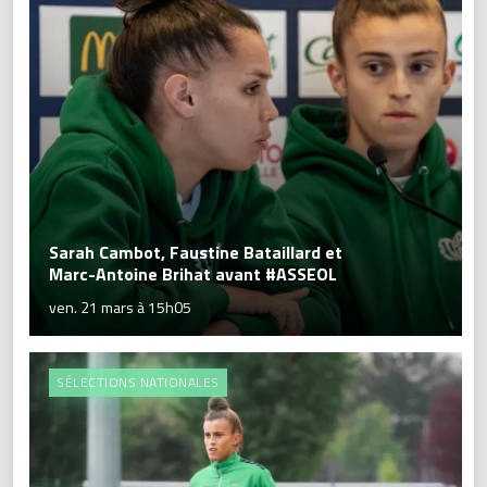
Sarah Cambot, Faustine Bataillard et
Marc-Antoine Brihat avant #ASSEOL
ven. 21 mars à 15h05
SÉLECTIONS NATIONALES