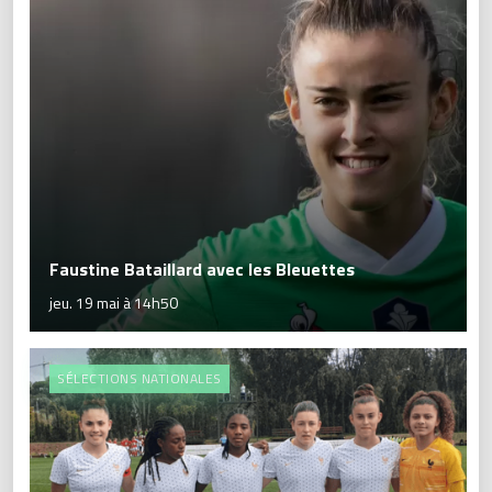
Faustine Bataillard avec les Bleuettes
jeu. 19 mai à 14h50
SÉLECTIONS NATIONALES