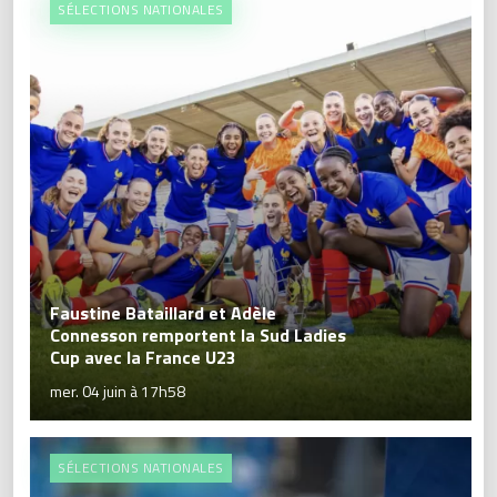
SÉLECTIONS NATIONALES
Faustine Bataillard et Adèle
Connesson remportent la Sud Ladies
Cup avec la France U23
mer. 04 juin à 17h58
SÉLECTIONS NATIONALES