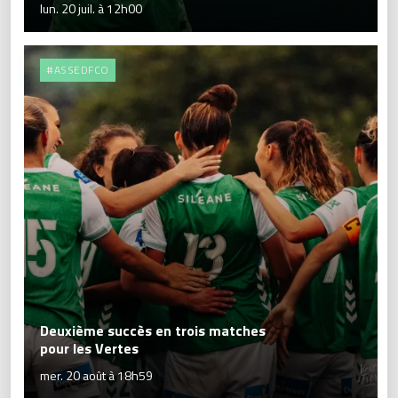
lun. 20 juil. à 12h00
#ASSEDFCO
Deuxième succès en trois matches
pour les Vertes
mer. 20 août à 18h59