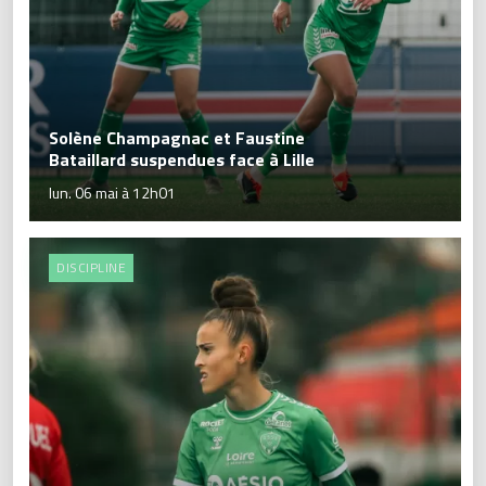
Solène Champagnac et Faustine
Bataillard suspendues face à Lille
lun. 06 mai à 12h01
DISCIPLINE