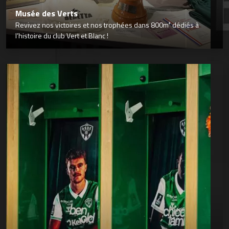
Musée des Verts
Revivez nos victoires et nos trophées dans 800m² dédiés à
l’histoire du club Vert et Blanc !