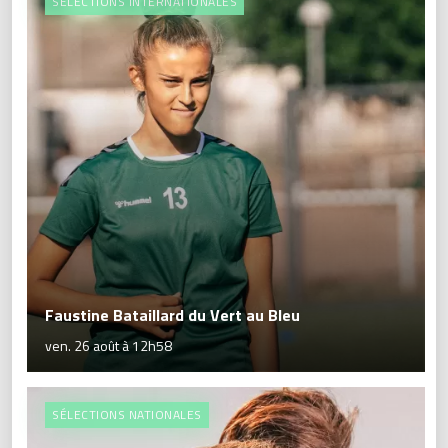
SÉLECTIONS INTERNATIONALES
Faustine Bataillard du Vert au Bleu
ven. 26 août à 12h58
SÉLECTIONS NATIONALES