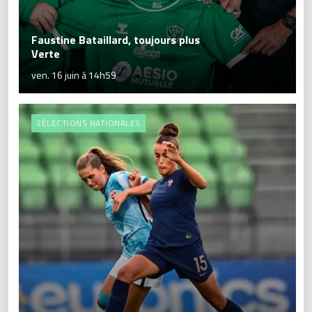
Faustine Bataillard, toujours plus
Verte
ven. 16 juin à 14h59
SÉLECTIONS NATIONALES