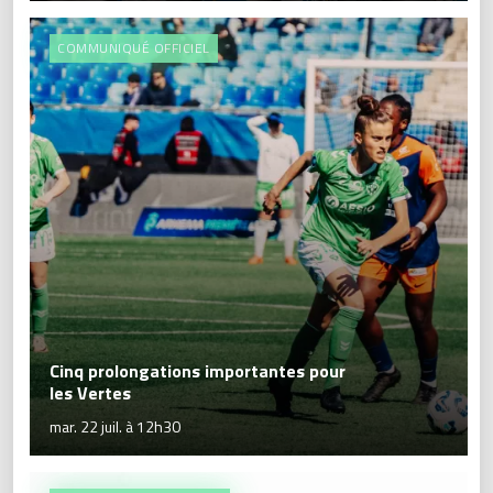
COMMUNIQUÉ OFFICIEL
Cinq prolongations importantes pour
les Vertes
mar. 22 juil. à 12h30