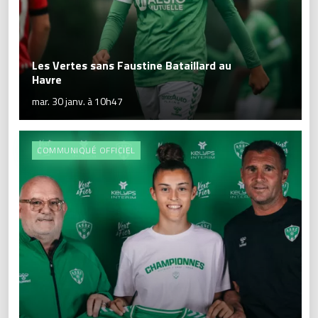
Les Vertes sans Faustine Bataillard au
Havre
mar. 30 janv. à 10h47
COMMUNIQUÉ OFFICIEL