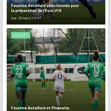
Faustine Bataillard sélectionnée pour
la préparation de l'Euro U19
mar. 30 mai à 11h07
DIVISION 2
Faustine Bataillard et Phœnetia