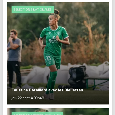
SÉLECTIONS NATIONALES
Faustine Bataillard avec les Bleuettes
jeu. 22 sept. à 09h48