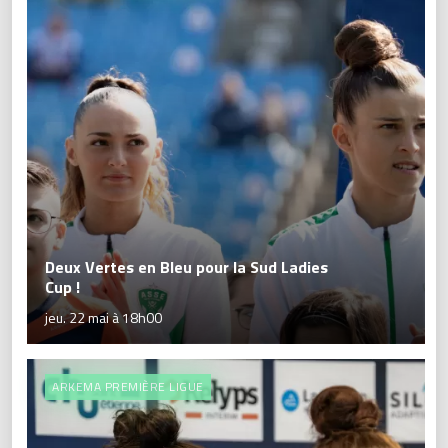
Deux Vertes en Bleu pour la Sud Ladies
Cup !
jeu. 22 mai à 18h00
ARKEMA PREMIÈRE LIGUE