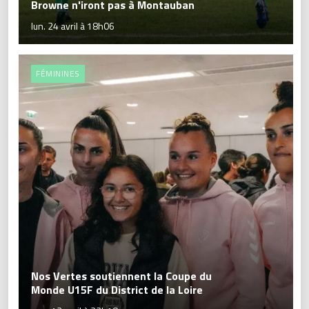
Browne n'iront pas à Montauban
lun. 24 avril à 18h06
FÉMININES
Nos Vertes soutiennent la Coupe du
Monde U15F du District de la Loire