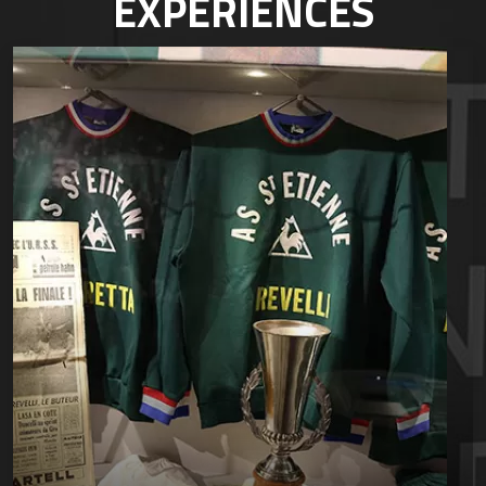
EXPÉRIENCES