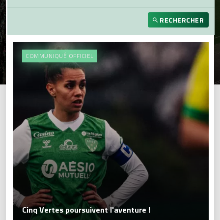
RECHERCHER
COMMUNIQUÉ OFFICIEL
Cinq Vertes poursuivent l'aventure !