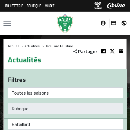
BILLETTERIE
BOUTIQUE
MUSÉE
Accueil
>
Actualités
>
Bataillard Faustine
Partager
Actualités
Filtres