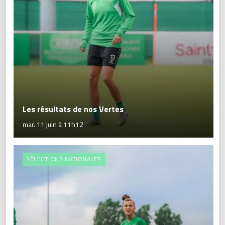
Les résultats de nos Vertes
mar. 11 juin à 11h12
SÉLECTIONS NATIONALES