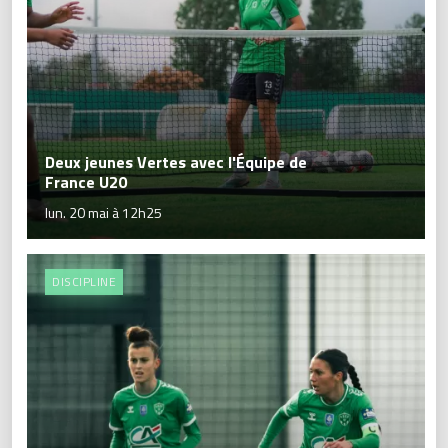
Deux jeunes Vertes avec l'Équipe de
France U20
lun. 20 mai à 12h25
DISCIPLINE