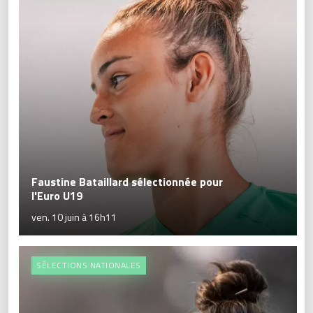
Faustine Bataillard sélectionnée pour
l'Euro U19
ven. 10 juin à 16h11
SÉLECTIONS NATIONALES